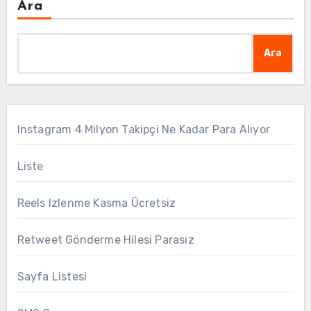
Ara
Ara
Instagram 4 Milyon Takipçi Ne Kadar Para Alıyor
Liste
Reels Izlenme Kasma Ücretsiz
Retweet Gönderme Hilesi Parasız
Sayfa Listesi