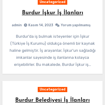
Uncategorized
Burdur İşkur İş İlanları
admin
Kasım 14, 2023
Yorum yapılmamış
Burdur'da iş bulmak isteyenler için İşkur
(Türkiye İş Kurumu) oldukça önemli bir kaynak
haline gelmiştir. İş arayanlar, İşkur'un sağladığı
imkanlar sayesinde iş ilanlarına kolayca
erişebilirler. Bu makalede, Burdur İşkur iş…
Uncategorized
Burdur Belediyesi İş İlanları