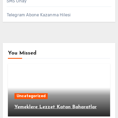
SMS Onay
Telegram Abone Kazanma Hilesi
You Missed
Uncategorized
Yemeklere Lezzet Katan Baharatlar