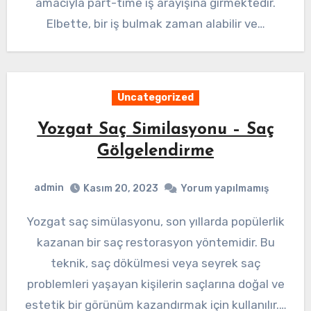
amacıyla part-time iş arayışına girmektedir.
Elbette, bir iş bulmak zaman alabilir ve…
Uncategorized
Yozgat Saç Similasyonu – Saç
Gölgelendirme
admin
Kasım 20, 2023
Yorum yapılmamış
Yozgat saç simülasyonu, son yıllarda popülerlik
kazanan bir saç restorasyon yöntemidir. Bu
teknik, saç dökülmesi veya seyrek saç
problemleri yaşayan kişilerin saçlarına doğal ve
estetik bir görünüm kazandırmak için kullanılır.…