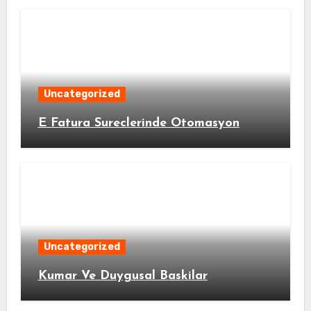
Uncategorized
E Fatura Sureclerinde Otomasyon
Uncategorized
Kumar Ve Duygusal Baskilar