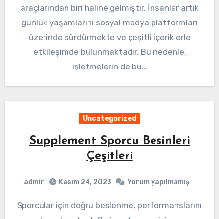
araçlarından biri haline gelmiştir. İnsanlar artık
günlük yaşamlarını sosyal medya platformları
üzerinde sürdürmekte ve çeşitli içeriklerle
etkileşimde bulunmaktadır. Bu nedenle,
işletmelerin de bu…
Uncategorized
Supplement Sporcu Besinleri
Çeşitleri
admin
Kasım 24, 2023
Yorum yapılmamış
Sporcular için doğru beslenme, performanslarını