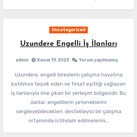
Uncategorized
Uzundere Engelli İş İlanları
admin
Kasım 19, 2023
Yorum yapılmamış
Uzundere, engelli bireylerin çalışma hayatına
katılımını teşvik eden ve fırsat eşitliği sağlayan
iş ilanlarıyla öne çıkan bir yerleşim bölgesidir. Bu
ilanlar, engellilerin yeteneklerini
sergileyebilecekleri, destekleyici bir çalışma
ortamında istihdam edilmelerini…