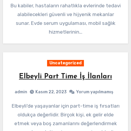
Bu kabiler, hastaların rahatlıkla evlerinde tedavi
alabilecekleri güvenli ve hijyenik mekanlar
sunar. Evde serum uygulaması, mobil sağlık
hizmetlerinin…
Uncategorized
Elbeyli Part Time İş İlanları
admin
Kasım 22, 2023
Yorum yapılmamış
Elbeyli'de yaşayanlar için part-time iş fırsatları
oldukça değerlidir. Birçok kişi, ek gelir elde
etmek veya boş zamanlarını değerlendirmek