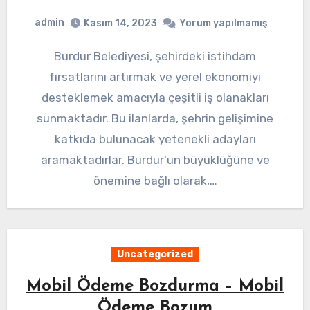
admin
Kasım 14, 2023
Yorum yapılmamış
Burdur Belediyesi, şehirdeki istihdam
fırsatlarını artırmak ve yerel ekonomiyi
desteklemek amacıyla çeşitli iş olanakları
sunmaktadır. Bu ilanlarda, şehrin gelişimine
katkıda bulunacak yetenekli adayları
aramaktadırlar. Burdur'un büyüklüğüne ve
önemine bağlı olarak,…
Uncategorized
Mobil Ödeme Bozdurma – Mobil
Ödeme Bozum