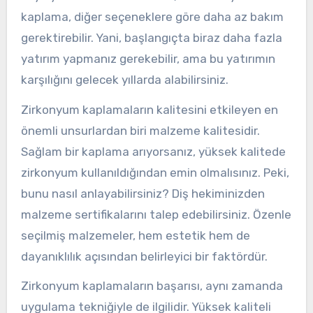
kaplama, diğer seçeneklere göre daha az bakım
gerektirebilir. Yani, başlangıçta biraz daha fazla
yatırım yapmanız gerekebilir, ama bu yatırımın
karşılığını gelecek yıllarda alabilirsiniz.
Zirkonyum kaplamaların kalitesini etkileyen en
önemli unsurlardan biri malzeme kalitesidir.
Sağlam bir kaplama arıyorsanız, yüksek kalitede
zirkonyum kullanıldığından emin olmalısınız. Peki,
bunu nasıl anlayabilirsiniz? Diş hekiminizden
malzeme sertifikalarını talep edebilirsiniz. Özenle
seçilmiş malzemeler, hem estetik hem de
dayanıklılık açısından belirleyici bir faktördür.
Zirkonyum kaplamaların başarısı, aynı zamanda
uygulama tekniğiyle de ilgilidir. Yüksek kaliteli