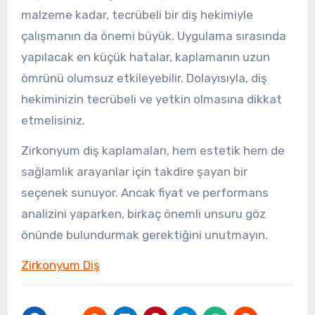
malzeme kadar, tecrübeli bir diş hekimiyle
çalışmanın da önemi büyük. Uygulama sırasında
yapılacak en küçük hatalar, kaplamanın uzun
ömrünü olumsuz etkileyebilir. Dolayısıyla, diş
hekiminizin tecrübeli ve yetkin olmasına dikkat
etmelisiniz.
Zirkonyum diş kaplamaları, hem estetik hem de
sağlamlık arayanlar için takdire şayan bir
seçenek sunuyor. Ancak fiyat ve performans
analizini yaparken, birkaç önemli unsuru göz
önünde bulundurmak gerektiğini unutmayın.
Zirkonyum Diş