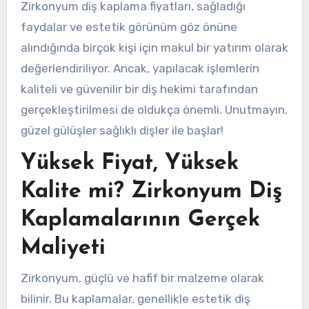
Zirkonyum diş kaplama fiyatları, sağladığı
faydalar ve estetik görünüm göz önüne
alındığında birçok kişi için makul bir yatırım olarak
değerlendiriliyor. Ancak, yapılacak işlemlerin
kaliteli ve güvenilir bir diş hekimi tarafından
gerçekleştirilmesi de oldukça önemli. Unutmayın,
güzel gülüşler sağlıklı dişler ile başlar!
Yüksek Fiyat, Yüksek
Kalite mi? Zirkonyum Diş
Kaplamalarının Gerçek
Maliyeti
Zirkonyum, güçlü ve hafif bir malzeme olarak
bilinir. Bu kaplamalar, genellikle estetik diş