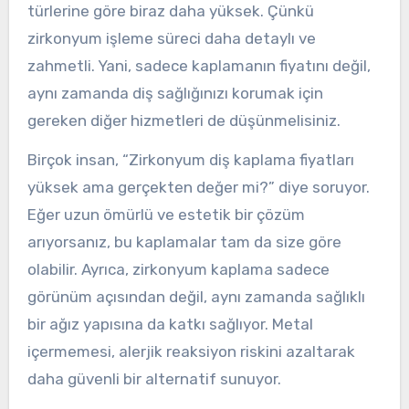
türlerine göre biraz daha yüksek. Çünkü
zirkonyum işleme süreci daha detaylı ve
zahmetli. Yani, sadece kaplamanın fiyatını değil,
aynı zamanda diş sağlığınızı korumak için
gereken diğer hizmetleri de düşünmelisiniz.
Birçok insan, “Zirkonyum diş kaplama fiyatları
yüksek ama gerçekten değer mi?” diye soruyor.
Eğer uzun ömürlü ve estetik bir çözüm
arıyorsanız, bu kaplamalar tam da size göre
olabilir. Ayrıca, zirkonyum kaplama sadece
görünüm açısından değil, aynı zamanda sağlıklı
bir ağız yapısına da katkı sağlıyor. Metal
içermemesi, alerjik reaksiyon riskini azaltarak
daha güvenli bir alternatif sunuyor.