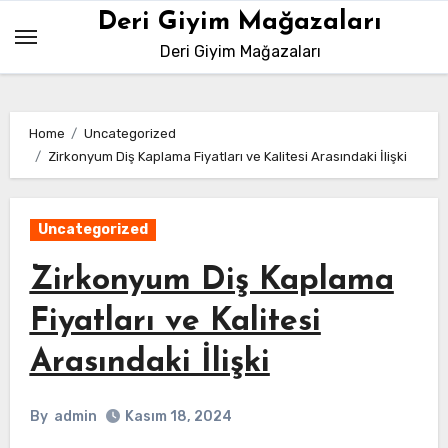
Skip
Deri Giyim Mağazaları
to
Deri Giyim Mağazaları
content
Home
Uncategorized
Zirkonyum Diş Kaplama Fiyatları ve Kalitesi Arasındaki İlişki
Uncategorized
Zirkonyum Diş Kaplama
Fiyatları ve Kalitesi
Arasındaki İlişki
By
admin
Kasım 18, 2024