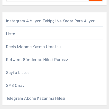
Instagram 4 Milyon Takipçi Ne Kadar Para Alıyor
Liste
Reels Izlenme Kasma Ücretsiz
Retweet Gönderme Hilesi Parasız
Sayfa Listesi
SMS Onay
Telegram Abone Kazanma Hilesi