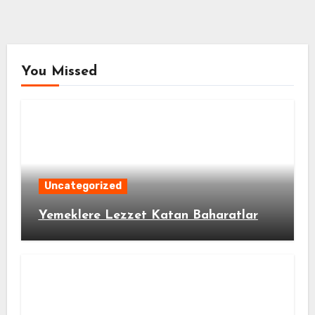
You Missed
Uncategorized
Yemeklere Lezzet Katan Baharatlar