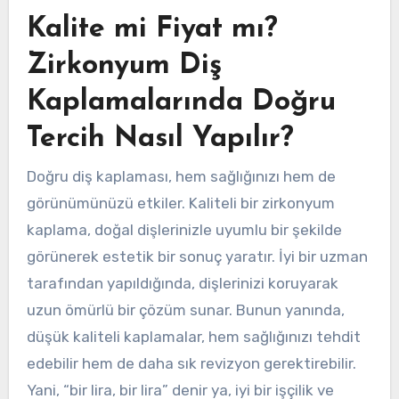
Kalite mi Fiyat mı?
Zirkonyum Diş
Kaplamalarında Doğru
Tercih Nasıl Yapılır?
Doğru diş kaplaması, hem sağlığınızı hem de
görünümünüzü etkiler. Kaliteli bir zirkonyum
kaplama, doğal dişlerinizle uyumlu bir şekilde
görünerek estetik bir sonuç yaratır. İyi bir uzman
tarafından yapıldığında, dişlerinizi koruyarak
uzun ömürlü bir çözüm sunar. Bunun yanında,
düşük kaliteli kaplamalar, hem sağlığınızı tehdit
edebilir hem de daha sık revizyon gerektirebilir.
Yani, “bir lira, bir lira” denir ya, iyi bir işçilik ve