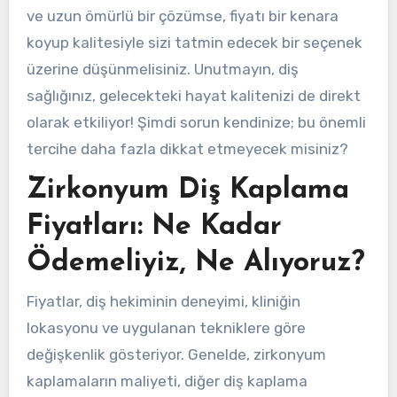
ve uzun ömürlü bir çözümse, fiyatı bir kenara
koyup kalitesiyle sizi tatmin edecek bir seçenek
üzerine düşünmelisiniz. Unutmayın, diş
sağlığınız, gelecekteki hayat kalitenizi de direkt
olarak etkiliyor! Şimdi sorun kendinize; bu önemli
tercihe daha fazla dikkat etmeyecek misiniz?
Zirkonyum Diş Kaplama
Fiyatları: Ne Kadar
Ödemeliyiz, Ne Alıyoruz?
Fiyatlar, diş hekiminin deneyimi, kliniğin
lokasyonu ve uygulanan tekniklere göre
değişkenlik gösteriyor. Genelde, zirkonyum
kaplamaların maliyeti, diğer diş kaplama