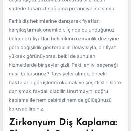
vadede tasarruf sağlama potansiyeline sahip.
Farklı diş hekimlerine danışarak fiyatları
karşılaştırmak önemlidir. İçinde bulunduğunuz
bölgedeki fiyatlar, hekimlerin uzmanlık düzeyine
göre değişiklik gösterebilir. Dolayısıyla, bir fiyat
yüksek görünüyorsa, belki de sunulan
hizmetlerde bir şeyler gizli. Peki, en iyi seçeneği
nasıl bulursunuz? Tavsiyeler almak, önceki
hastaların görüşlerini okumak ve çeşitli kliniklere
danışmak faydalı olabilir. Unutmayın, doğru
kaplama ile hem cebinizi hem de gülüşünüzü
koruyabilirsiniz.
Zirkonyum Diş Kaplama: