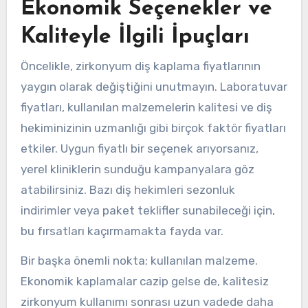
Ekonomik Seçenekler ve
Kaliteyle İlgili İpuçları
Öncelikle, zirkonyum diş kaplama fiyatlarının
yaygın olarak değiştiğini unutmayın. Laboratuvar
fiyatları, kullanılan malzemelerin kalitesi ve diş
hekiminizinin uzmanlığı gibi birçok faktör fiyatları
etkiler. Uygun fiyatlı bir seçenek arıyorsanız,
yerel kliniklerin sunduğu kampanyalara göz
atabilirsiniz. Bazı diş hekimleri sezonluk
indirimler veya paket teklifler sunabileceği için,
bu fırsatları kaçırmamakta fayda var.
Bir başka önemli nokta; kullanılan malzeme.
Ekonomik kaplamalar cazip gelse de, kalitesiz
zirkonyum kullanımı sonrası uzun vadede daha