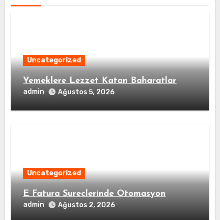
Uncategorized
Yemeklere Lezzet Katan Baharatlar
admin
Ağustos 5, 2026
Uncategorized
E Fatura Sureclerinde Otomasyon
admin
Ağustos 2, 2026