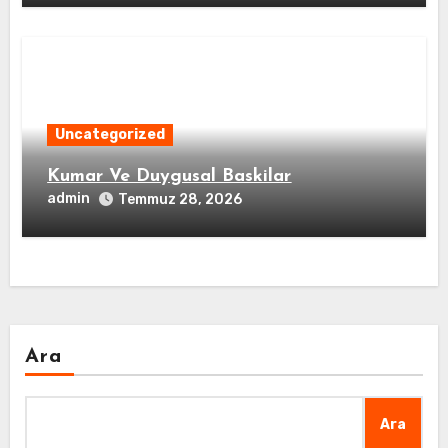
Uncategorized
Kumar Ve Duygusal Baskilar
admin
Temmuz 28, 2026
Ara
Ara