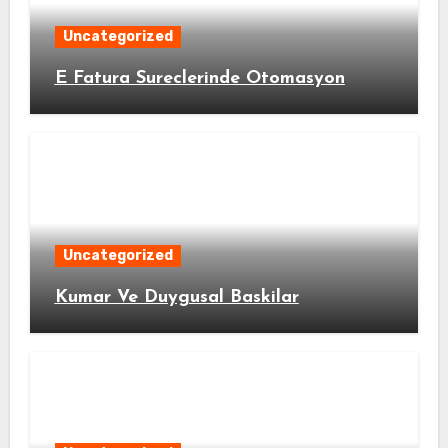
Uncategorized
E Fatura Sureclerinde Otomasyon
Uncategorized
Kumar Ve Duygusal Baskilar