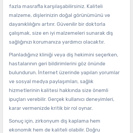
fazla masrafla karşılaşabilirsiniz. Kaliteli
malzeme, dişlerinizin doğal görünümünü ve
dayanıklılığını artırır. Güvenilir bir doktorla
çalışmak, size en iyi malzemeleri sunarak diş
sağlığınızı korumanıza yardımcı olacaktır.
Planladığınız kliniği veya diş hekimini seçerken,
hastalarının geri bildirimlerini göz önünde
bulundurun. İnternet üzerinde yapılan yorumlar
ve sosyal medya paylaşımları, sağlık
hizmetlerinin kalitesi hakkında size önemli
ipuçları verebilir. Gerçek kullanıcı deneyimleri,
karar vermenizde kritik bir rol oynar.
Sonuç için, zirkonyum diş kaplama hem
ekonomik hem de kaliteli olabilir. Doğru