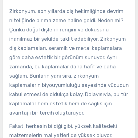
Zirkonyum, son yıllarda diş hekimliğinde devrim
niteliğinde bir malzeme haline geldi. Neden mi?
Çünkü doğal dişlerin rengini ve dokusunu
inanılmaz bir şekilde taklit edebiliyor. Zirkonyum
diş kaplamaları, seramik ve metal kaplamalara
göre daha estetik bir görünüm sunuyor. Aynı
zamanda, bu kaplamalar daha hafif ve daha
sağlam. Bunların yanı sıra, zirkonyum
kaplamaların biyouyumluluğu sayesinde vücudun
kabul etmesi de oldukça kolay. Dolayısıyla, bu tür
kaplamalar hem estetik hem de sağlık için
avantajlı bir tercih oluşturuyor.
Fakat, herkesin bildiği gibi, yüksek kalitedeki
malzemelerin maliyetleri de yüksek oluyor.