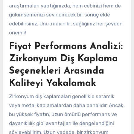
araştırmaları yaptığınızda, hem cebinizi hem de
gülümsemenizi sevindirecek bir sonuç elde
edebilirsiniz. Unutmayın ki, sağlığınız her şeyden
önemli!
Fiyat Performans Analizi:
Zirkonyum Diş Kaplama
Seçenekleri Arasında
Kaliteyi Yakalamak
Zirkonyum diş kaplamaları genellikle seramik
veya metal kaplamalardan daha pahalıdır. Ancak,
bu yüksek fiyatın, uzun ömürlü performans ve
dayanıklılık gibi avantajları ile dengelendiğini
söyleyebilirim. Uzun vadede, bir zirkonyum