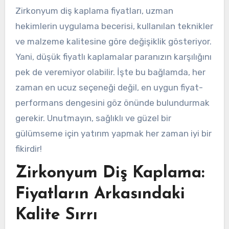
Zirkonyum diş kaplama fiyatları, uzman
hekimlerin uygulama becerisi, kullanılan teknikler
ve malzeme kalitesine göre değişiklik gösteriyor.
Yani, düşük fiyatlı kaplamalar paranızın karşılığını
pek de veremiyor olabilir. İşte bu bağlamda, her
zaman en ucuz seçeneği değil, en uygun fiyat-
performans dengesini göz önünde bulundurmak
gerekir. Unutmayın, sağlıklı ve güzel bir
gülümseme için yatırım yapmak her zaman iyi bir
fikirdir!
Zirkonyum Diş Kaplama:
Fiyatların Arkasındaki
Kalite Sırrı