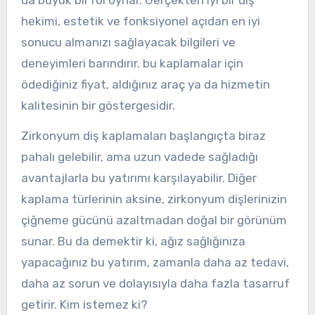
hekimi, estetik ve fonksiyonel açıdan en iyi
sonucu almanızı sağlayacak bilgileri ve
deneyimleri barındırır. bu kaplamalar için
ödediğiniz fiyat, aldığınız araç ya da hizmetin
kalitesinin bir göstergesidir.
Zirkonyum diş kaplamaları başlangıçta biraz
pahalı gelebilir, ama uzun vadede sağladığı
avantajlarla bu yatırımı karşılayabilir. Diğer
kaplama türlerinin aksine, zirkonyum dişlerinizin
çiğneme gücünü azaltmadan doğal bir görünüm
sunar. Bu da demektir ki, ağız sağlığınıza
yapacağınız bu yatırım, zamanla daha az tedavi,
daha az sorun ve dolayısıyla daha fazla tasarruf
getirir. Kim istemez ki?