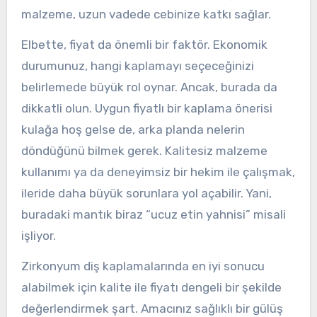
malzeme, uzun vadede cebinize katkı sağlar.
Elbette, fiyat da önemli bir faktör. Ekonomik
durumunuz, hangi kaplamayı seçeceğinizi
belirlemede büyük rol oynar. Ancak, burada da
dikkatli olun. Uygun fiyatlı bir kaplama önerisi
kulağa hoş gelse de, arka planda nelerin
döndüğünü bilmek gerek. Kalitesiz malzeme
kullanımı ya da deneyimsiz bir hekim ile çalışmak,
ileride daha büyük sorunlara yol açabilir. Yani,
buradaki mantık biraz “ucuz etin yahnisi” misali
işliyor.
Zirkonyum diş kaplamalarında en iyi sonucu
alabilmek için kalite ile fiyatı dengeli bir şekilde
değerlendirmek şart. Amacınız sağlıklı bir gülüş