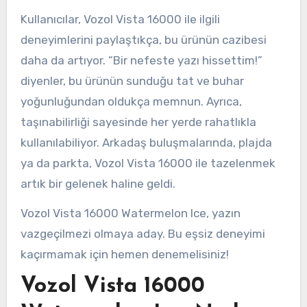
Kullanıcılar, Vozol Vista 16000 ile ilgili
deneyimlerini paylaştıkça, bu ürünün cazibesi
daha da artıyor. “Bir nefeste yazı hissettim!”
diyenler, bu ürünün sunduğu tat ve buhar
yoğunluğundan oldukça memnun. Ayrıca,
taşınabilirliği sayesinde her yerde rahatlıkla
kullanılabiliyor. Arkadaş buluşmalarında, plajda
ya da parkta, Vozol Vista 16000 ile tazelenmek
artık bir gelenek haline geldi.
Vozol Vista 16000 Watermelon Ice, yazın
vazgeçilmezi olmaya aday. Bu eşsiz deneyimi
kaçırmamak için hemen denemelisiniz!
Vozol Vista 16000