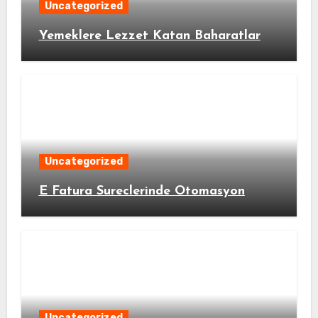
Uncategorized
Yemeklere Lezzet Katan Baharatlar
Uncategorized
E Fatura Sureclerinde Otomasyon
Uncategorized