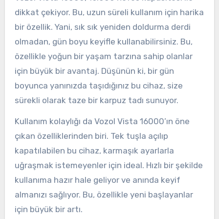
dikkat çekiyor. Bu, uzun süreli kullanım için harika
bir özellik. Yani, sık sık yeniden doldurma derdi
olmadan, gün boyu keyifle kullanabilirsiniz. Bu,
özellikle yoğun bir yaşam tarzına sahip olanlar
için büyük bir avantaj. Düşünün ki, bir gün
boyunca yanınızda taşıdığınız bu cihaz, size
sürekli olarak taze bir karpuz tadı sunuyor.
Kullanım kolaylığı da Vozol Vista 16000’ın öne
çıkan özelliklerinden biri. Tek tuşla açılıp
kapatılabilen bu cihaz, karmaşık ayarlarla
uğraşmak istemeyenler için ideal. Hızlı bir şekilde
kullanıma hazır hale geliyor ve anında keyif
almanızı sağlıyor. Bu, özellikle yeni başlayanlar
için büyük bir artı.