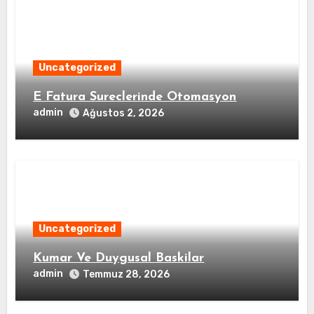
Uncategorized
E Fatura Sureclerinde Otomasyon
admin
Ağustos 2, 2026
Uncategorized
Kumar Ve Duygusal Baskilar
admin
Temmuz 28, 2026