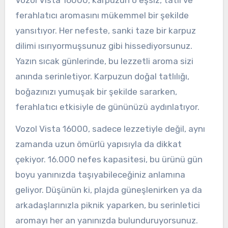
ferahlatıcı aromasını mükemmel bir şekilde
yansıtıyor. Her nefeste, sanki taze bir karpuz
dilimi ısırıyormuşsunuz gibi hissediyorsunuz.
Yazın sıcak günlerinde, bu lezzetli aroma sizi
anında serinletiyor. Karpuzun doğal tatlılığı,
boğazınızı yumuşak bir şekilde sararken,
ferahlatıcı etkisiyle de gününüzü aydınlatıyor.
Vozol Vista 16000, sadece lezzetiyle değil, aynı
zamanda uzun ömürlü yapısıyla da dikkat
çekiyor. 16.000 nefes kapasitesi, bu ürünü gün
boyu yanınızda taşıyabileceğiniz anlamına
geliyor. Düşünün ki, plajda güneşlenirken ya da
arkadaşlarınızla piknik yaparken, bu serinletici
aromayı her an yanınızda bulunduruyorsunuz.