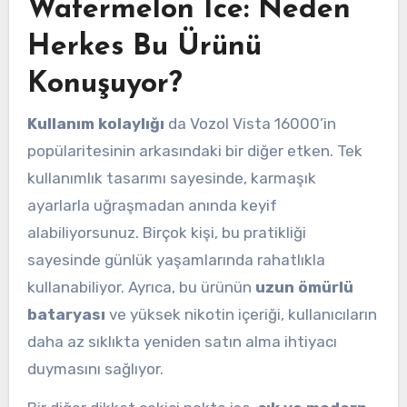
Watermelon Ice: Neden
Herkes Bu Ürünü
Konuşuyor?
Kullanım kolaylığı
da Vozol Vista 16000’in
popülaritesinin arkasındaki bir diğer etken. Tek
kullanımlık tasarımı sayesinde, karmaşık
ayarlarla uğraşmadan anında keyif
alabiliyorsunuz. Birçok kişi, bu pratikliği
sayesinde günlük yaşamlarında rahatlıkla
kullanabiliyor. Ayrıca, bu ürünün
uzun ömürlü
bataryası
ve yüksek nikotin içeriği, kullanıcıların
daha az sıklıkta yeniden satın alma ihtiyacı
duymasını sağlıyor.