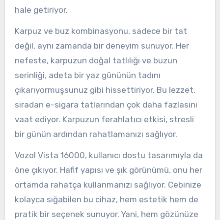
hale getiriyor.
Karpuz ve buz kombinasyonu, sadece bir tat
değil, aynı zamanda bir deneyim sunuyor. Her
nefeste, karpuzun doğal tatlılığı ve buzun
serinliği, adeta bir yaz gününün tadını
çıkarıyormuşsunuz gibi hissettiriyor. Bu lezzet,
sıradan e-sigara tatlarından çok daha fazlasını
vaat ediyor. Karpuzun ferahlatıcı etkisi, stresli
bir günün ardından rahatlamanızı sağlıyor.
Vozol Vista 16000, kullanıcı dostu tasarımıyla da
öne çıkıyor. Hafif yapısı ve şık görünümü, onu her
ortamda rahatça kullanmanızı sağlıyor. Cebinize
kolayca sığabilen bu cihaz, hem estetik hem de
pratik bir seçenek sunuyor. Yani, hem gözünüze