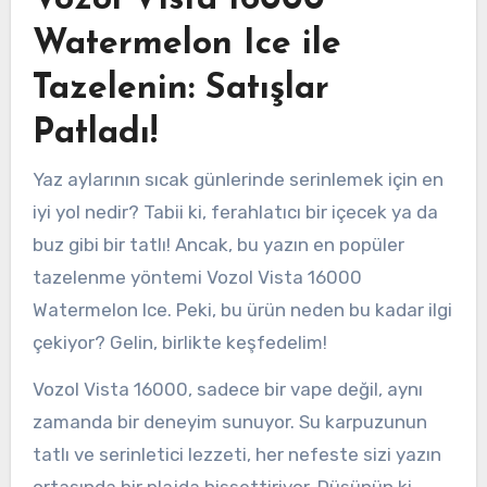
Watermelon Ice ile
Tazelenin: Satışlar
Patladı!
Yaz aylarının sıcak günlerinde serinlemek için en
iyi yol nedir? Tabii ki, ferahlatıcı bir içecek ya da
buz gibi bir tatlı! Ancak, bu yazın en popüler
tazelenme yöntemi Vozol Vista 16000
Watermelon Ice. Peki, bu ürün neden bu kadar ilgi
çekiyor? Gelin, birlikte keşfedelim!
Vozol Vista 16000, sadece bir vape değil, aynı
zamanda bir deneyim sunuyor. Su karpuzunun
tatlı ve serinletici lezzeti, her nefeste sizi yazın