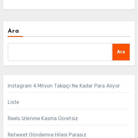
Ara
Ara
Instagram 4 Milyon Takipçi Ne Kadar Para Alıyor
Liste
Reels Izlenme Kasma Ücretsiz
Retweet Gönderme Hilesi Parasız