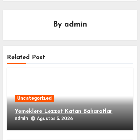
By
admin
Related Post
Uncategorized
Yemeklere Lezzet Katan Baharatlar
admin
Ağustos 5, 2026