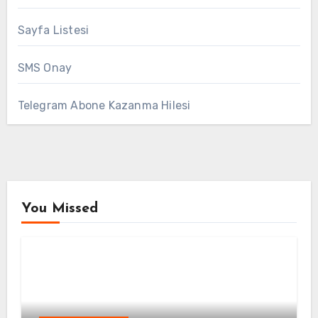
Sayfa Listesi
SMS Onay
Telegram Abone Kazanma Hilesi
You Missed