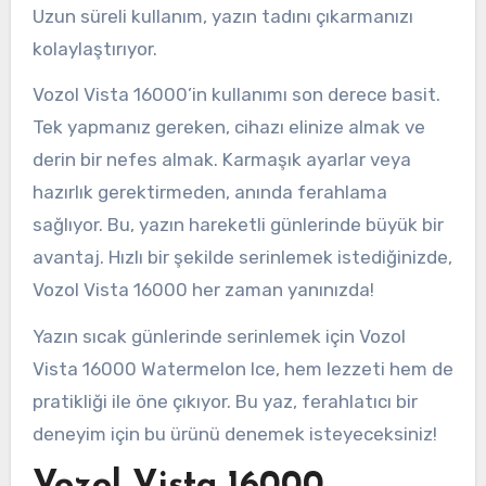
Uzun süreli kullanım, yazın tadını çıkarmanızı
kolaylaştırıyor.
Vozol Vista 16000’in kullanımı son derece basit.
Tek yapmanız gereken, cihazı elinize almak ve
derin bir nefes almak. Karmaşık ayarlar veya
hazırlık gerektirmeden, anında ferahlama
sağlıyor. Bu, yazın hareketli günlerinde büyük bir
avantaj. Hızlı bir şekilde serinlemek istediğinizde,
Vozol Vista 16000 her zaman yanınızda!
Yazın sıcak günlerinde serinlemek için Vozol
Vista 16000 Watermelon Ice, hem lezzeti hem de
pratikliği ile öne çıkıyor. Bu yaz, ferahlatıcı bir
deneyim için bu ürünü denemek isteyeceksiniz!
Vozol Vista 16000