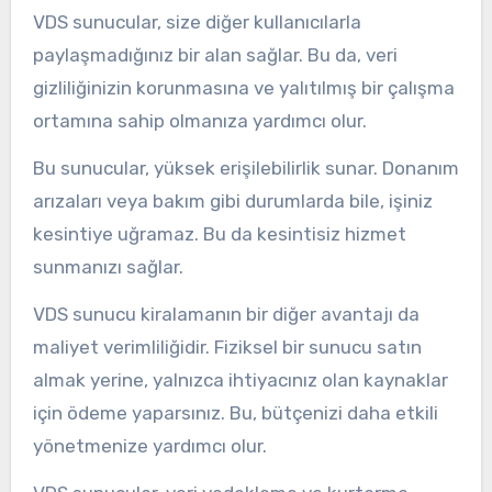
VDS sunucular, size diğer kullanıcılarla
paylaşmadığınız bir alan sağlar. Bu da, veri
gizliliğinizin korunmasına ve yalıtılmış bir çalışma
ortamına sahip olmanıza yardımcı olur.
Bu sunucular, yüksek erişilebilirlik sunar. Donanım
arızaları veya bakım gibi durumlarda bile, işiniz
kesintiye uğramaz. Bu da kesintisiz hizmet
sunmanızı sağlar.
VDS sunucu kiralamanın bir diğer avantajı da
maliyet verimliliğidir. Fiziksel bir sunucu satın
almak yerine, yalnızca ihtiyacınız olan kaynaklar
için ödeme yaparsınız. Bu, bütçenizi daha etkili
yönetmenize yardımcı olur.