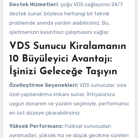
Destek Hizmetleri
, çoğu VDS sağlayıcısı 24/7
destek sunar, böylece herhangi bir teknik
problemde anında yardım alabilirsiniz. Bu,
işletmenizin kesintisiz çalışmasını sağlar.
VDS Sunucu Kiralamanın
10 Büyüleyici Avantajı:
İşinizi Geleceğe Taşıyın
Özelleştirme Seçenekleri:
VDS sunucular, size
özel yapılandırma imkanı sunar. İhtiyacınıza
uygun donanım ve yazılım seçimiyle, performansı
en üst düzeye çıkarabilirsiniz.
Yüksek Performans:
Fiziksel sunucudan
ayrılmadan, yüksek hız ve düşük gecikme süreleri