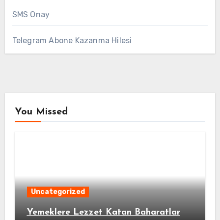
SMS Onay
Telegram Abone Kazanma Hilesi
You Missed
Uncategorized
Yemeklere Lezzet Katan Baharatlar