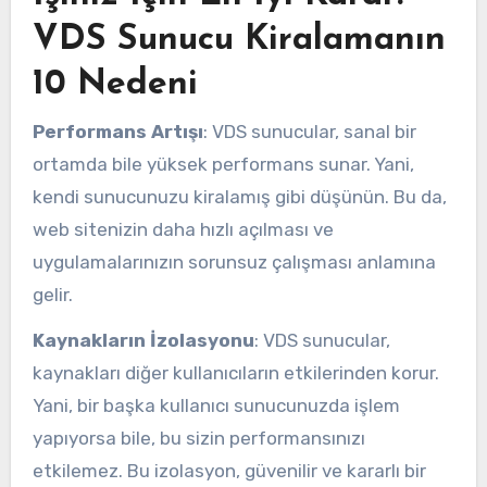
VDS Sunucu Kiralamanın
10 Nedeni
Performans Artışı
: VDS sunucular, sanal bir
ortamda bile yüksek performans sunar. Yani,
kendi sunucunuzu kiralamış gibi düşünün. Bu da,
web sitenizin daha hızlı açılması ve
uygulamalarınızın sorunsuz çalışması anlamına
gelir.
Kaynakların İzolasyonu
: VDS sunucular,
kaynakları diğer kullanıcıların etkilerinden korur.
Yani, bir başka kullanıcı sunucunuzda işlem
yapıyorsa bile, bu sizin performansınızı
etkilemez. Bu izolasyon, güvenilir ve kararlı bir