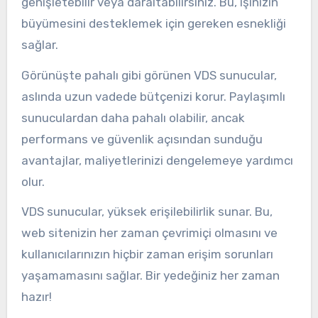
genişletebilir veya daraltabilirsiniz. Bu, işinizin
büyümesini desteklemek için gereken esnekliği
sağlar.
Görünüşte pahalı gibi görünen VDS sunucular,
aslında uzun vadede bütçenizi korur. Paylaşımlı
sunuculardan daha pahalı olabilir, ancak
performans ve güvenlik açısından sunduğu
avantajlar, maliyetlerinizi dengelemeye yardımcı
olur.
VDS sunucular, yüksek erişilebilirlik sunar. Bu,
web sitenizin her zaman çevrimiçi olmasını ve
kullanıcılarınızın hiçbir zaman erişim sorunları
yaşamamasını sağlar. Bir yedeğiniz her zaman
hazır!