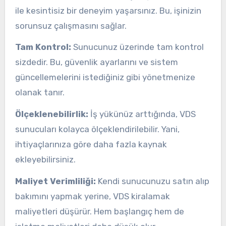
ile kesintisiz bir deneyim yaşarsınız. Bu, işinizin
sorunsuz çalışmasını sağlar.
Tam Kontrol:
Sunucunuz üzerinde tam kontrol
sizdedir. Bu, güvenlik ayarlarını ve sistem
güncellemelerini istediğiniz gibi yönetmenize
olanak tanır.
Ölçeklenebilirlik:
İş yükünüz arttığında, VDS
sunucuları kolayca ölçeklendirilebilir. Yani,
ihtiyaçlarınıza göre daha fazla kaynak
ekleyebilirsiniz.
Maliyet Verimliliği:
Kendi sunucunuzu satın alıp
bakımını yapmak yerine, VDS kiralamak
maliyetleri düşürür. Hem başlangıç hem de