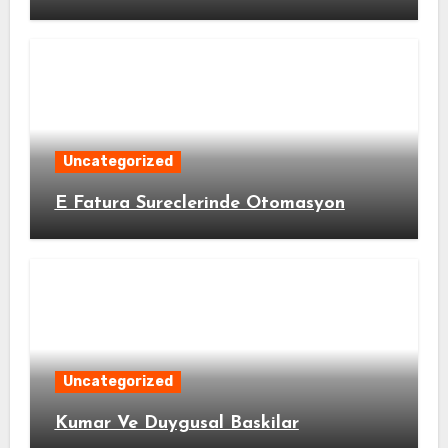
Uncategorized
E Fatura Sureclerinde Otomasyon
Uncategorized
Kumar Ve Duygusal Baskilar