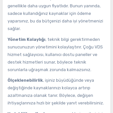
genellikle daha uygun fiyatlıdır. Bunun yanında,
sadece kullandığınız kaynaklar için ödeme
yaparsınız, bu da bütçenizi daha iyi yönetmenizi
sağlar.
Yönetim Kolaylığı
, teknik bilgi gerektirmeden
sunucunuzun yönetimini kolaylaştırır. Çoğu VDS
hizmet sağlayıcısı, kullanıcı dostu paneller ve
destek hizmetleri sunar, böylece teknik
sorunlarla uğraşmak zorunda kalmazsınız.
Ölçeklenebilirlik
, işiniz büyüdüğünde veya
değiştiğinde kaynaklarınızı kolayca artırıp
azaltmanıza olanak tanır. Böylece, değişen
ihtiyaçlarınıza hızlı bir şekilde yanıt verebilirsiniz.