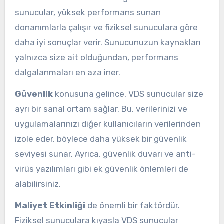
sunucular, yüksek performans sunan
donanımlarla çalışır ve fiziksel sunuculara göre
daha iyi sonuçlar verir. Sunucunuzun kaynakları
yalnızca size ait olduğundan, performans
dalgalanmaları en aza iner.
Güvenlik
konusuna gelince, VDS sunucular size
ayrı bir sanal ortam sağlar. Bu, verilerinizi ve
uygulamalarınızı diğer kullanıcıların verilerinden
izole eder, böylece daha yüksek bir güvenlik
seviyesi sunar. Ayrıca, güvenlik duvarı ve anti-
virüs yazılımları gibi ek güvenlik önlemleri de
alabilirsiniz.
Maliyet Etkinliği
de önemli bir faktördür.
Fiziksel sunuculara kıyasla VDS sunucular