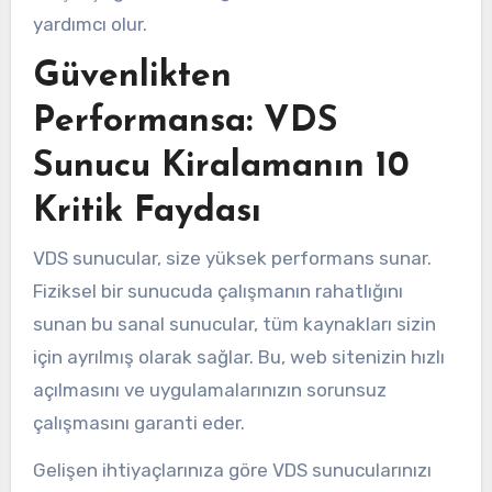
yardımcı olur.
Güvenlikten
Performansa: VDS
Sunucu Kiralamanın 10
Kritik Faydası
VDS sunucular, size yüksek performans sunar.
Fiziksel bir sunucuda çalışmanın rahatlığını
sunan bu sanal sunucular, tüm kaynakları sizin
için ayrılmış olarak sağlar. Bu, web sitenizin hızlı
açılmasını ve uygulamalarınızın sorunsuz
çalışmasını garanti eder.
Gelişen ihtiyaçlarınıza göre VDS sunucularınızı