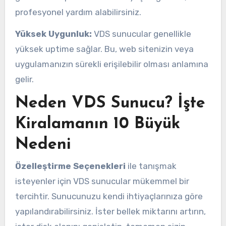
profesyonel yardım alabilirsiniz.
Yüksek Uygunluk:
VDS sunucular genellikle
yüksek uptime sağlar. Bu, web sitenizin veya
uygulamanızın sürekli erişilebilir olması anlamına
gelir.
Neden VDS Sunucu? İşte
Kiralamanın 10 Büyük
Nedeni
Özelleştirme Seçenekleri
ile tanışmak
isteyenler için VDS sunucular mükemmel bir
tercihtir. Sunucunuzu kendi ihtiyaçlarınıza göre
yapılandırabilirsiniz. İster bellek miktarını artırın,