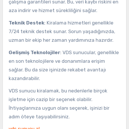
çalışma garantileri sunar. Bu, veri kaybı riskini en
aza indirir ve hizmet sürekliliğini sağlar.
Teknik Destek
: Kiralama hizmetleri genellikle
7/24 teknik destek sunar. Sorun yaşadığınızda,
uzman bir ekip her zaman yardımınıza hazırdır.
Gelişmiş Teknolojiler
: VDS sunucular, genellikle
en son teknolojilere ve donanımlara erişim
sağlar. Bu da size işinizde rekabet avantajı
kazandırabilir.
VDS sunucu kiralamak, bu nedenlerle birçok
işletme için cazip bir seçenek olabilir.
İhtiyaçlarınıza uygun olanı seçerek, işinizi bir
adım öteye taşıyabilirsiniz.
vds sunucu al