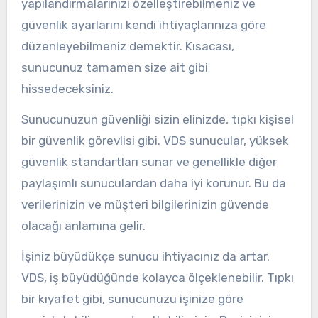
yapılandırmalarınızı özelleştirebilmeniz ve
güvenlik ayarlarını kendi ihtiyaçlarınıza göre
düzenleyebilmeniz demektir. Kısacası,
sunucunuz tamamen size ait gibi
hissedeceksiniz.
Sunucunuzun güvenliği sizin elinizde, tıpkı kişisel
bir güvenlik görevlisi gibi. VDS sunucular, yüksek
güvenlik standartları sunar ve genellikle diğer
paylaşımlı sunuculardan daha iyi korunur. Bu da
verilerinizin ve müşteri bilgilerinizin güvende
olacağı anlamına gelir.
İşiniz büyüdükçe sunucu ihtiyacınız da artar.
VDS, iş büyüdüğünde kolayca ölçeklenebilir. Tıpkı
bir kıyafet gibi, sunucunuzu işinize göre