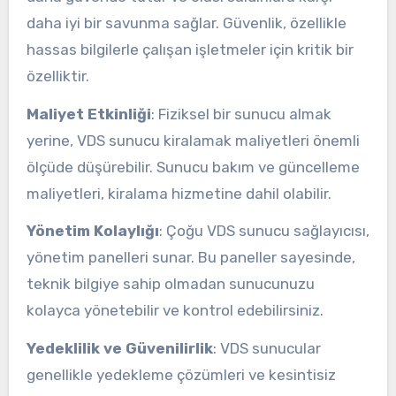
daha iyi bir savunma sağlar. Güvenlik, özellikle
hassas bilgilerle çalışan işletmeler için kritik bir
özelliktir.
Maliyet Etkinliği
: Fiziksel bir sunucu almak
yerine, VDS sunucu kiralamak maliyetleri önemli
ölçüde düşürebilir. Sunucu bakım ve güncelleme
maliyetleri, kiralama hizmetine dahil olabilir.
Yönetim Kolaylığı
: Çoğu VDS sunucu sağlayıcısı,
yönetim panelleri sunar. Bu paneller sayesinde,
teknik bilgiye sahip olmadan sunucunuzu
kolayca yönetebilir ve kontrol edebilirsiniz.
Yedeklilik ve Güvenilirlik
: VDS sunucular
genellikle yedekleme çözümleri ve kesintisiz