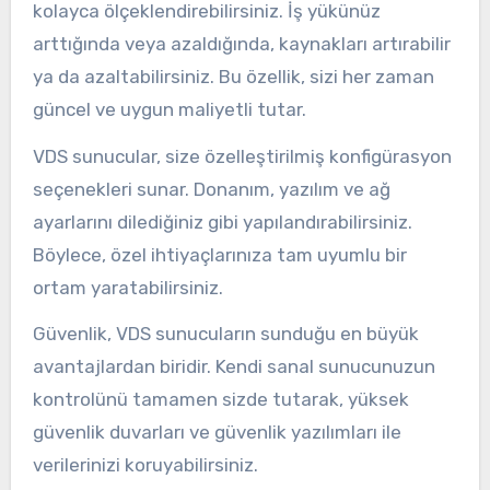
kolayca ölçeklendirebilirsiniz. İş yükünüz
arttığında veya azaldığında, kaynakları artırabilir
ya da azaltabilirsiniz. Bu özellik, sizi her zaman
güncel ve uygun maliyetli tutar.
VDS sunucular, size özelleştirilmiş konfigürasyon
seçenekleri sunar. Donanım, yazılım ve ağ
ayarlarını dilediğiniz gibi yapılandırabilirsiniz.
Böylece, özel ihtiyaçlarınıza tam uyumlu bir
ortam yaratabilirsiniz.
Güvenlik, VDS sunucuların sunduğu en büyük
avantajlardan biridir. Kendi sanal sunucunuzun
kontrolünü tamamen sizde tutarak, yüksek
güvenlik duvarları ve güvenlik yazılımları ile
verilerinizi koruyabilirsiniz.