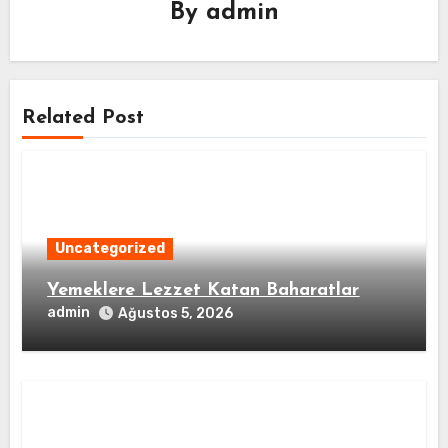
By
admin
Related Post
Uncategorized
Yemeklere Lezzet Katan Baharatlar
admin
Ağustos 5, 2026