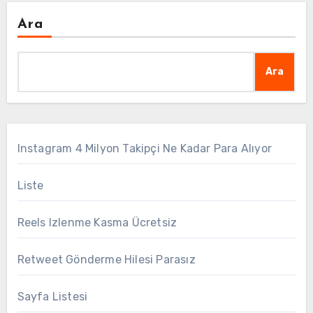
Ara
Ara
Instagram 4 Milyon Takipçi Ne Kadar Para Alıyor
Liste
Reels Izlenme Kasma Ücretsiz
Retweet Gönderme Hilesi Parasız
Sayfa Listesi