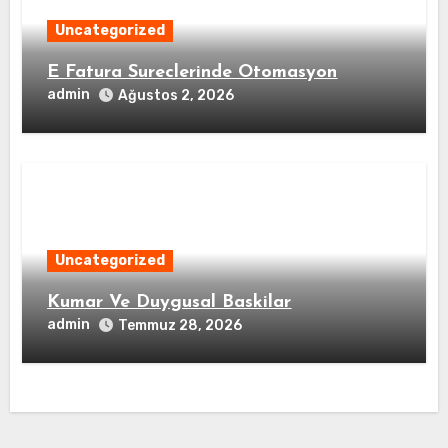
Uncategorized
E Fatura Sureclerinde Otomasyon
admin
Ağustos 2, 2026
Uncategorized
Kumar Ve Duygusal Baskilar
admin
Temmuz 28, 2026