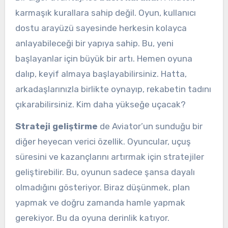
karmaşık kurallara sahip değil. Oyun, kullanıcı
dostu arayüzü sayesinde herkesin kolayca
anlayabileceği bir yapıya sahip. Bu, yeni
başlayanlar için büyük bir artı. Hemen oyuna
dalıp, keyif almaya başlayabilirsiniz. Hatta,
arkadaşlarınızla birlikte oynayıp, rekabetin tadını
çıkarabilirsiniz. Kim daha yükseğe uçacak?
Strateji geliştirme
de Aviator’un sunduğu bir
diğer heyecan verici özellik. Oyuncular, uçuş
süresini ve kazançlarını artırmak için stratejiler
geliştirebilir. Bu, oyunun sadece şansa dayalı
olmadığını gösteriyor. Biraz düşünmek, plan
yapmak ve doğru zamanda hamle yapmak
gerekiyor. Bu da oyuna derinlik katıyor.