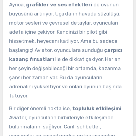
Ayrıca,
grafikler ve ses efektleri
de oyunun
büyüsünü artırıyor. Uçakların havada süzülüşü,
motor sesleri ve çevresel detaylar, oyuncuları
adeta içine çekiyor. Kendinizi bir pilot gibi
hissetmek, heyecanı katlıyor. Ama bu sadece
başlangıç! Aviator, oyunculara sunduğu
çarpıcı
kazanç fırsatları
ile de dikkat çekiyor. Her an
her şeyin değişebileceği bir ortamda, kazanma
şansı her zaman var. Bu da oyuncuların
adrenalini yükseltiyor ve onları oyunun başında
tutuyor.
Bir diğer önemli nokta ise,
topluluk etkileşimi
.
Aviator, oyuncuların birbirleriyle etkileşimde
bulunmalarını sağlıyor. Canlı sohbetler,
yarışmalar ve sosyal medya entegrasyonları,