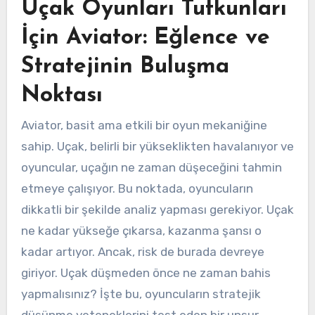
Uçak Oyunları Tutkunları
İçin Aviator: Eğlence ve
Stratejinin Buluşma
Noktası
Aviator, basit ama etkili bir oyun mekaniğine
sahip. Uçak, belirli bir yükseklikten havalanıyor ve
oyuncular, uçağın ne zaman düşeceğini tahmin
etmeye çalışıyor. Bu noktada, oyuncuların
dikkatli bir şekilde analiz yapması gerekiyor. Uçak
ne kadar yükseğe çıkarsa, kazanma şansı o
kadar artıyor. Ancak, risk de burada devreye
giriyor. Uçak düşmeden önce ne zaman bahis
yapmalısınız? İşte bu, oyuncuların stratejik