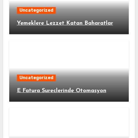
Uncategorized
Yemeklere Lezzet Katan Baharatlar
Uncategorized
E Fatura Sureclerinde Otomasyon