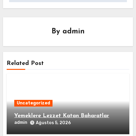
By
admin
Related Post
Uncategorized
Yemeklere Lezzet Katan Baharatlar
admin
Ağustos 5, 2026