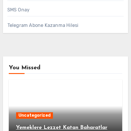
SMS Onay
Telegram Abone Kazanma Hilesi
You Missed
Uncategorized
Yemeklere Lezzet Katan Baharatlar