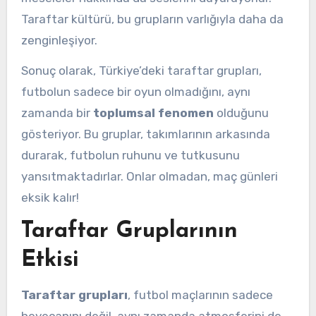
Taraftar kültürü, bu grupların varlığıyla daha da
zenginleşiyor.
Sonuç olarak, Türkiye’deki taraftar grupları,
futbolun sadece bir oyun olmadığını, aynı
zamanda bir
toplumsal fenomen
olduğunu
gösteriyor. Bu gruplar, takımlarının arkasında
durarak, futbolun ruhunu ve tutkusunu
yansıtmaktadırlar. Onlar olmadan, maç günleri
eksik kalır!
Taraftar Gruplarının
Etkisi
Taraftar grupları
, futbol maçlarının sadece
heyecanını değil, aynı zamanda atmosferini de