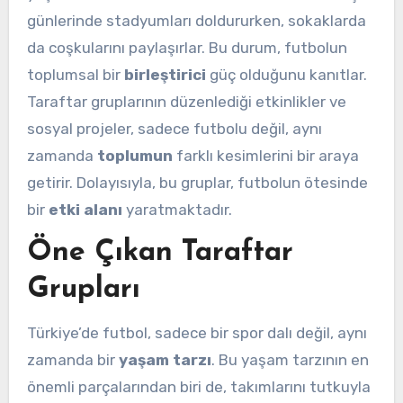
günlerinde stadyumları doldururken, sokaklarda
da coşkularını paylaşırlar. Bu durum, futbolun
toplumsal bir
birleştirici
güç olduğunu kanıtlar.
Taraftar gruplarının düzenlediği etkinlikler ve
sosyal projeler, sadece futbolu değil, aynı
zamanda
toplumun
farklı kesimlerini bir araya
getirir. Dolayısıyla, bu gruplar, futbolun ötesinde
bir
etki alanı
yaratmaktadır.
Öne Çıkan Taraftar
Grupları
Türkiye’de futbol, sadece bir spor dalı değil, aynı
zamanda bir
yaşam tarzı
. Bu yaşam tarzının en
önemli parçalarından biri de, takımlarını tutkuyla