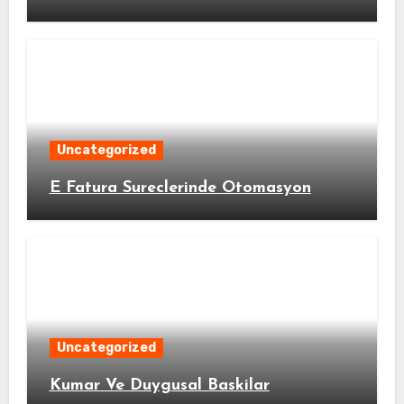
Uncategorized
E Fatura Sureclerinde Otomasyon
Uncategorized
Kumar Ve Duygusal Baskilar