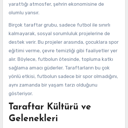
yarattığı atmosfer, şehrin ekonomisine de
olumlu yansır.
Birçok taraftar grubu, sadece futbol ile sınırlı
kalmayarak, sosyal sorumluluk projelerine de
destek verir. Bu projeler arasında, çocuklara spor
eğitimi verme, çevre temizliği gibi faaliyetler yer
alır. Böylece, futbolun ötesinde, topluma katkı
sağlama amacı güderler. Taraftarların bu çok
yönlü etkisi, futbolun sadece bir spor olmadığını,
aynı zamanda bir yaşam tarzı olduğunu
gösteriyor.
Taraftar Kültürü ve
Gelenekleri