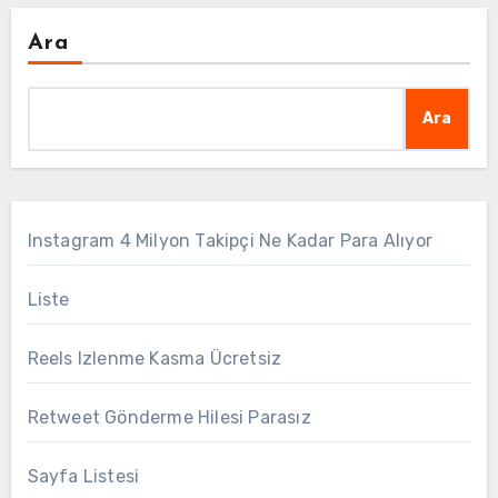
Ara
Ara
Instagram 4 Milyon Takipçi Ne Kadar Para Alıyor
Liste
Reels Izlenme Kasma Ücretsiz
Retweet Gönderme Hilesi Parasız
Sayfa Listesi