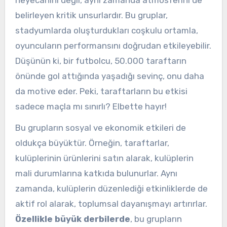
belirleyen kritik unsurlardır. Bu gruplar,
stadyumlarda oluşturdukları coşkulu ortamla,
oyuncuların performansını doğrudan etkileyebilir.
Düşünün ki, bir futbolcu, 50.000 taraftarın
önünde gol attığında yaşadığı sevinç, onu daha
da motive eder. Peki, taraftarların bu etkisi
sadece maçla mı sınırlı? Elbette hayır!
Bu grupların sosyal ve ekonomik etkileri de
oldukça büyüktür. Örneğin, taraftarlar,
kulüplerinin ürünlerini satın alarak, kulüplerin
mali durumlarına katkıda bulunurlar. Aynı
zamanda, kulüplerin düzenlediği etkinliklerde de
aktif rol alarak, toplumsal dayanışmayı artırırlar.
Özellikle büyük derbilerde
, bu grupların