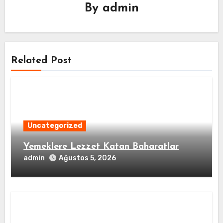
By
admin
Related Post
Uncategorized
Yemeklere Lezzet Katan Baharatlar
admin
Ağustos 5, 2026