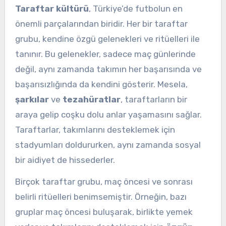
Taraftar kültürü
, Türkiye’de futbolun en
önemli parçalarından biridir. Her bir taraftar
grubu, kendine özgü gelenekleri ve ritüelleri ile
tanınır. Bu gelenekler, sadece maç günlerinde
değil, aynı zamanda takımın her başarısında ve
başarısızlığında da kendini gösterir. Mesela,
şarkılar
ve
tezahüratlar
, taraftarların bir
araya gelip coşku dolu anlar yaşamasını sağlar.
Taraftarlar, takımlarını desteklemek için
stadyumları doldururken, aynı zamanda sosyal
bir aidiyet de hissederler.
Birçok taraftar grubu, maç öncesi ve sonrası
belirli ritüelleri benimsemiştir. Örneğin, bazı
gruplar maç öncesi buluşarak, birlikte yemek