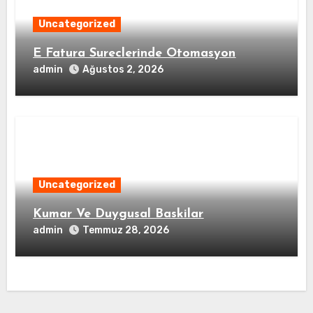
Uncategorized
E Fatura Sureclerinde Otomasyon
admin
Ağustos 2, 2026
Uncategorized
Kumar Ve Duygusal Baskilar
admin
Temmuz 28, 2026