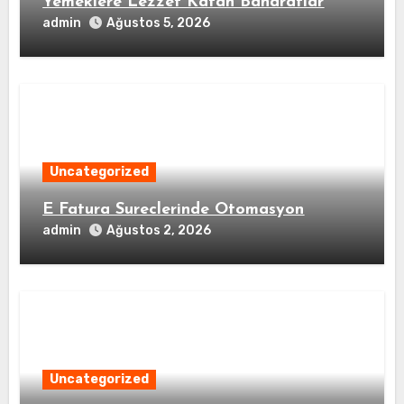
Yemeklere Lezzet Katan Baharatlar
admin
Ağustos 5, 2026
Uncategorized
E Fatura Sureclerinde Otomasyon
admin
Ağustos 2, 2026
Uncategorized