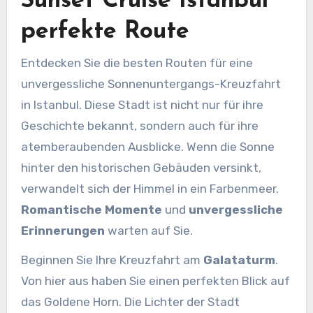
Sunset Cruise Istanbul
perfekte Route
Entdecken Sie die besten Routen für eine
unvergessliche Sonnenuntergangs-Kreuzfahrt
in Istanbul. Diese Stadt ist nicht nur für ihre
Geschichte bekannt, sondern auch für ihre
atemberaubenden Ausblicke. Wenn die Sonne
hinter den historischen Gebäuden versinkt,
verwandelt sich der Himmel in ein Farbenmeer.
Romantische Momente
und
unvergessliche
Erinnerungen
warten auf Sie.
Beginnen Sie Ihre Kreuzfahrt am
Galataturm
.
Von hier aus haben Sie einen perfekten Blick auf
das Goldene Horn. Die Lichter der Stadt