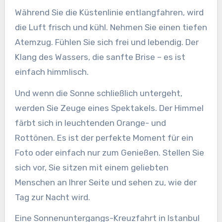
Während Sie die Küstenlinie entlangfahren, wird
die Luft frisch und kühl. Nehmen Sie einen tiefen
Atemzug. Fühlen Sie sich frei und lebendig. Der
Klang des Wassers, die sanfte Brise – es ist
einfach himmlisch.
Und wenn die Sonne schließlich untergeht,
werden Sie Zeuge eines Spektakels. Der Himmel
färbt sich in leuchtenden Orange- und
Rottönen. Es ist der perfekte Moment für ein
Foto oder einfach nur zum Genießen. Stellen Sie
sich vor, Sie sitzen mit einem geliebten
Menschen an Ihrer Seite und sehen zu, wie der
Tag zur Nacht wird.
Eine Sonnenuntergangs-Kreuzfahrt in Istanbul