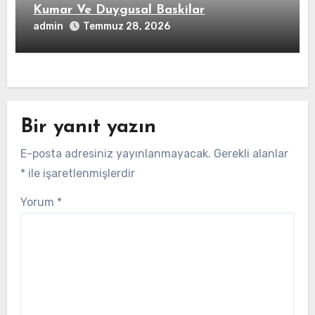
Kumar Ve Duygusal Baskilar
admin
Temmuz 28, 2026
Bir yanıt yazın
E-posta adresiniz yayınlanmayacak.
Gerekli alanlar
*
ile işaretlenmişlerdir
Yorum
*