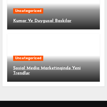
Uncategorized
Kumar Ve Duygusal Baskilar
Uncategorized
Sosial Media Marketinqində Yeni
Trendlər