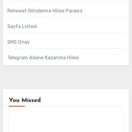
Retweet Gönderme Hilesi Parasız
Sayfa Listesi
SMS Onay
Telegram Abone Kazanma Hilesi
You Missed