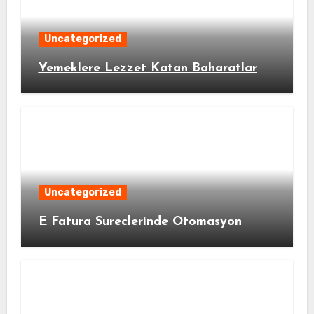
Uncategorized
Yemeklere Lezzet Katan Baharatlar
Uncategorized
E Fatura Sureclerinde Otomasyon