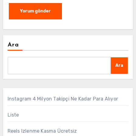
Ara
Ara
Instagram 4 Milyon Takipçi Ne Kadar Para Alıyor
Liste
Reels Izlenme Kasma Ücretsiz