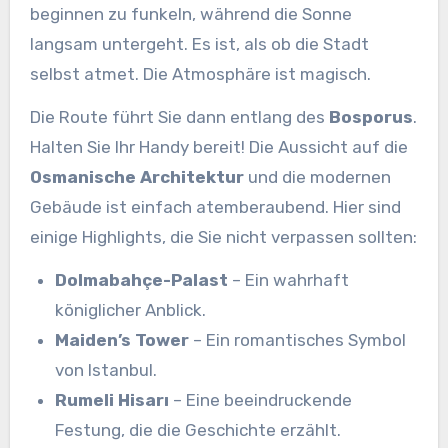
beginnen zu funkeln, während die Sonne
langsam untergeht. Es ist, als ob die Stadt
selbst atmet. Die Atmosphäre ist magisch.
Die Route führt Sie dann entlang des
Bosporus
.
Halten Sie Ihr Handy bereit! Die Aussicht auf die
Osmanische Architektur
und die modernen
Gebäude ist einfach atemberaubend. Hier sind
einige Highlights, die Sie nicht verpassen sollten:
Dolmabahçe-Palast
– Ein wahrhaft
königlicher Anblick.
Maiden’s Tower
– Ein romantisches Symbol
von Istanbul.
Rumeli Hisarı
– Eine beeindruckende
Festung, die die Geschichte erzählt.