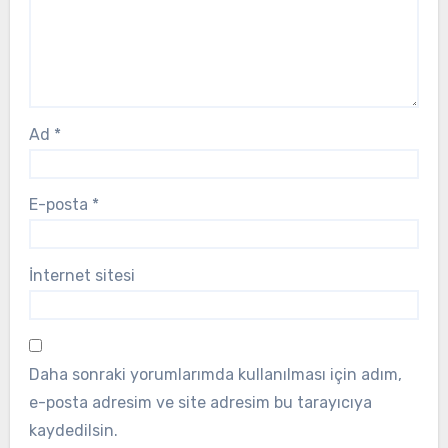
Ad
*
E-posta
*
İnternet sitesi
Daha sonraki yorumlarımda kullanılması için adım,
e-posta adresim ve site adresim bu tarayıcıya
kaydedilsin.