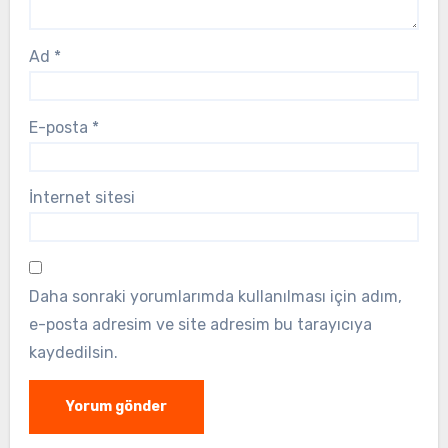
Ad
*
E-posta
*
İnternet sitesi
Daha sonraki yorumlarımda kullanılması için adım,
e-posta adresim ve site adresim bu tarayıcıya
kaydedilsin.