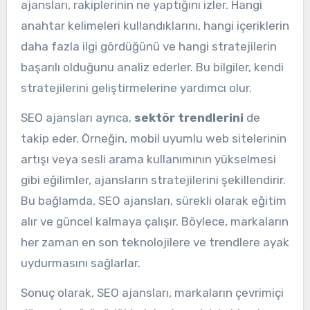
ajansları, rakiplerinin ne yaptığını izler. Hangi
anahtar kelimeleri kullandıklarını, hangi içeriklerin
daha fazla ilgi gördüğünü ve hangi stratejilerin
başarılı olduğunu analiz ederler. Bu bilgiler, kendi
stratejilerini geliştirmelerine yardımcı olur.
SEO ajansları ayrıca,
sektör trendlerini
de
takip eder. Örneğin, mobil uyumlu web sitelerinin
artışı veya sesli arama kullanımının yükselmesi
gibi eğilimler, ajansların stratejilerini şekillendirir.
Bu bağlamda, SEO ajansları, sürekli olarak eğitim
alır ve güncel kalmaya çalışır. Böylece, markaların
her zaman en son teknolojilere ve trendlere ayak
uydurmasını sağlarlar.
Sonuç olarak, SEO ajansları, markaların çevrimiçi