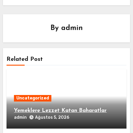
By
admin
Related Post
Uncategorized
Yemeklere Lezzet Katan Baharatlar
admin
Ağustos 5, 2026