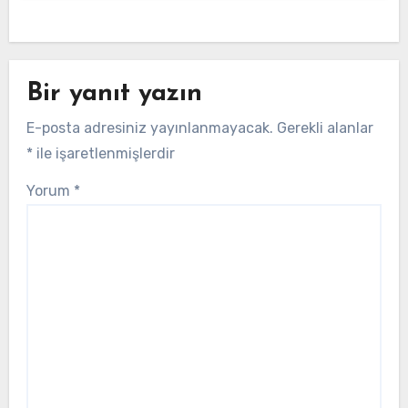
Bir yanıt yazın
E-posta adresiniz yayınlanmayacak.
Gerekli alanlar
*
ile işaretlenmişlerdir
Yorum
*