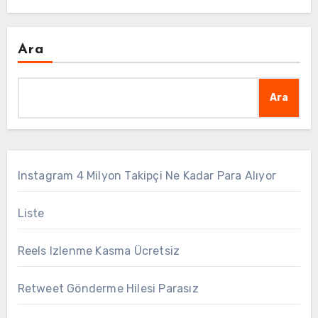
Ara
Ara
Instagram 4 Milyon Takipçi Ne Kadar Para Alıyor
Liste
Reels Izlenme Kasma Ücretsiz
Retweet Gönderme Hilesi Parasız