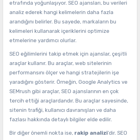
etrafında yoğunlaşıyor. SEO ajansları, bu verileri
analiz ederek hangi kelimelerin daha fazla
arandığını belirler. Bu sayede, markaların bu
kelimeleri kullanarak içeriklerini optimize
etmelerine yardımcı olurlar.
SEO eğilimlerini takip etmek için ajanslar, çeşitli
araçlar kullanır. Bu araçlar, web sitelerinin
performansını ölçer ve hangi stratejilerin işe
yaradığını gösterir. Örneğin, Google Analytics ve
SEMrush gibi araçlar, SEO ajanslarının en çok
tercih ettiği araçlardandır. Bu araçlar sayesinde,
sitenin trafiği, kullanıcı davranışları ve daha
fazlası hakkında detaylı bilgiler elde edilir.
Bir diğer önemli nokta ise,
rakip analizi
‘dir. SEO