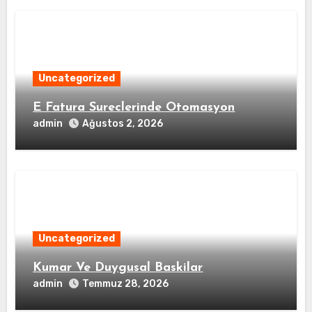
Uncategorized
E Fatura Sureclerinde Otomasyon
admin
Ağustos 2, 2026
Uncategorized
Kumar Ve Duygusal Baskilar
admin
Temmuz 28, 2026