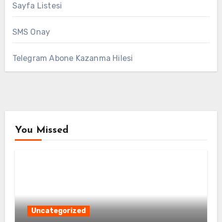
Sayfa Listesi
SMS Onay
Telegram Abone Kazanma Hilesi
You Missed
Uncategorized