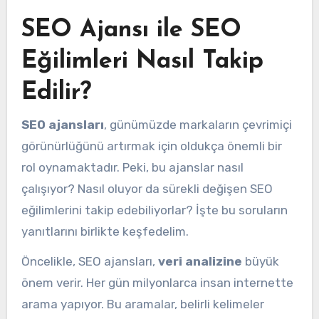
SEO Ajansı ile SEO
Eğilimleri Nasıl Takip
Edilir?
SEO ajansları
, günümüzde markaların çevrimiçi
görünürlüğünü artırmak için oldukça önemli bir
rol oynamaktadır. Peki, bu ajanslar nasıl
çalışıyor? Nasıl oluyor da sürekli değişen SEO
eğilimlerini takip edebiliyorlar? İşte bu soruların
yanıtlarını birlikte keşfedelim.
Öncelikle, SEO ajansları,
veri analizine
büyük
önem verir. Her gün milyonlarca insan internette
arama yapıyor. Bu aramalar, belirli kelimeler