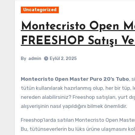
Uncategorized
Montecristo Open Ma
FREESHOP Satışı Ve 
By
admin
Eylül 2, 2025
Montecristo Open Master Puro 20’s Tubo
, 
tütün kullanılarak hazırlanmış olup, her bir tüp, 
nereden alabilirsiniz? Freeshop satışları, yurt d
alışverişinin nasıl yapıldığını bilmek önemlidir.
Freeshop’larda satılan Montecristo Open Master
Bu, tütünseverlerin bu lüks ürüne ulaşmasını kol