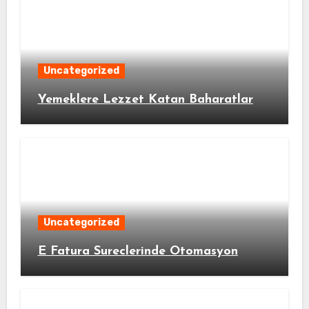
Uncategorized
Yemeklere Lezzet Katan Baharatlar
Uncategorized
E Fatura Sureclerinde Otomasyon