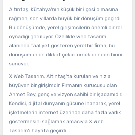
Altıntaş, Kütahya'nın küçük bir ilçesi olmasına
rağmen, son yıllarda büyük bir dönüşüm geçirdi.
Bu dönüşümde, yerel girişimcilerin önemli bir rol
oynadığı görülüyor. Özellikle web tasarım
alanında faaliyet gösteren yerel bir firma, bu
dönüşümün en dikkat çekici örneklerinden birini
sunuyor.
X Web Tasarım, Altıntaş'ta kurulan ve hızla
büyüyen bir girişimdir. Firmanın kurucusu olan
Ahmet Bey, genç ve vizyon sahibi bir işadamıdır.
Kendisi, dijital dünyanın gücüne inanarak, yerel
işletmelerin internet üzerinde daha fazla varlık
göstermesini sağlamak amacıyla X Web
Tasarım'ı hayata geçirdi.