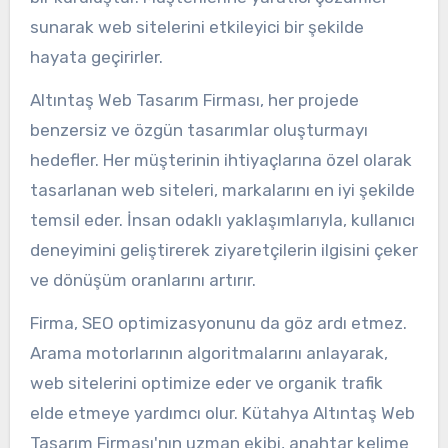
sunarak web sitelerini etkileyici bir şekilde
hayata geçirirler.
Altıntaş Web Tasarım Firması, her projede
benzersiz ve özgün tasarımlar oluşturmayı
hedefler. Her müşterinin ihtiyaçlarına özel olarak
tasarlanan web siteleri, markalarını en iyi şekilde
temsil eder. İnsan odaklı yaklaşımlarıyla, kullanıcı
deneyimini geliştirerek ziyaretçilerin ilgisini çeker
ve dönüşüm oranlarını artırır.
Firma, SEO optimizasyonunu da göz ardı etmez.
Arama motorlarının algoritmalarını anlayarak,
web sitelerini optimize eder ve organik trafik
elde etmeye yardımcı olur. Kütahya Altıntaş Web
Tasarım Firması'nın uzman ekibi, anahtar kelime