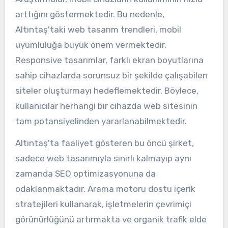
arttığını göstermektedir. Bu nedenle,
Altıntaş'taki web tasarım trendleri, mobil
uyumluluğa büyük önem vermektedir.
Responsive tasarımlar, farklı ekran boyutlarına
sahip cihazlarda sorunsuz bir şekilde çalışabilen
siteler oluşturmayı hedeflemektedir. Böylece,
kullanıcılar herhangi bir cihazda web sitesinin
tam potansiyelinden yararlanabilmektedir.
Altıntaş'ta faaliyet gösteren bu öncü şirket,
sadece web tasarımıyla sınırlı kalmayıp aynı
zamanda SEO optimizasyonuna da
odaklanmaktadır. Arama motoru dostu içerik
stratejileri kullanarak, işletmelerin çevrimiçi
görünürlüğünü artırmakta ve organik trafik elde