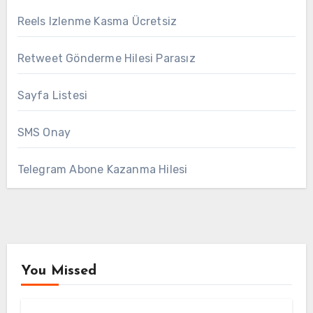
Reels Izlenme Kasma Ücretsiz
Retweet Gönderme Hilesi Parasız
Sayfa Listesi
SMS Onay
Telegram Abone Kazanma Hilesi
You Missed