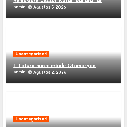
Yemeklere Lezzet Katan Baharatlar
admin
Ağustos 5, 2026
Uncategorized
E Fatura Sureclerinde Otomasyon
admin
Ağustos 2, 2026
Uncategorized