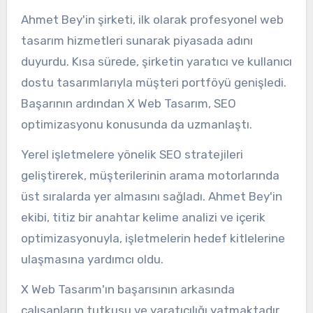
Ahmet Bey'in şirketi, ilk olarak profesyonel web
tasarım hizmetleri sunarak piyasada adını
duyurdu. Kısa sürede, şirketin yaratıcı ve kullanıcı
dostu tasarımlarıyla müşteri portföyü genişledi.
Başarının ardından X Web Tasarım, SEO
optimizasyonu konusunda da uzmanlaştı.
Yerel işletmelere yönelik SEO stratejileri
geliştirerek, müşterilerinin arama motorlarında
üst sıralarda yer almasını sağladı. Ahmet Bey'in
ekibi, titiz bir anahtar kelime analizi ve içerik
optimizasyonuyla, işletmelerin hedef kitlelerine
ulaşmasına yardımcı oldu.
X Web Tasarım'ın başarısının arkasında
çalışanların tutkusu ve yaratıcılığı yatmaktadır.