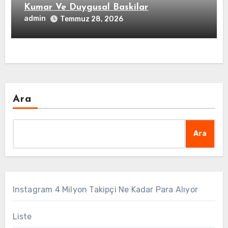
Kumar Ve Duygusal Baskilar
admin
Temmuz 28, 2026
Ara
Ara
Instagram 4 Milyon Takipçi Ne Kadar Para Alıyor
Liste