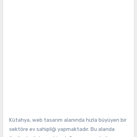
Kütahya, web tasarım alanında hızla büyüyen bir
sektöre ev sahipliği yapmaktadır. Bu alanda