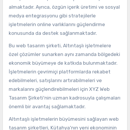
almaktadır. Ayrıca, özgün içerik üretimi ve sosyal
medya entegrasyonu gibi stratejilerle
işletmelerin online varlıklarını güçlendirme
konusunda da destek sağlanmaktadır.
Bu web tasarım şirketi, Altıntaşlı işletmelere
özel çözümler sunarken aynı zamanda bölgedeki
ekonomik büyümeye de katkıda bulunmaktadır.
İşletmelerin çevrimiçi platformlarda rekabet
edebilmeleri, satışlarını artırabilmeleri ve
markalarını güçlendirebilmeleri için XYZ Web
Tasarım Şirketi'nin uzman kadrosuyla çalışmaları
önemli bir avantaj sağlamaktadır.
Altıntaşlı işletmelerin büyümesini sağlayan web
tasarım şirketleri, Kütahya'nın yeni ekonominin