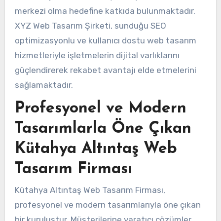
merkezi olma hedefine katkıda bulunmaktadır.
XYZ Web Tasarım Şirketi, sunduğu SEO
optimizasyonlu ve kullanıcı dostu web tasarım
hizmetleriyle işletmelerin dijital varlıklarını
güçlendirerek rekabet avantajı elde etmelerini
sağlamaktadır.
Profesyonel ve Modern
Tasarımlarla Öne Çıkan
Kütahya Altıntaş Web
Tasarım Firması
Kütahya Altıntaş Web Tasarım Firması,
profesyonel ve modern tasarımlarıyla öne çıkan
bir kuruluştur. Müşterilerine yaratıcı çözümler