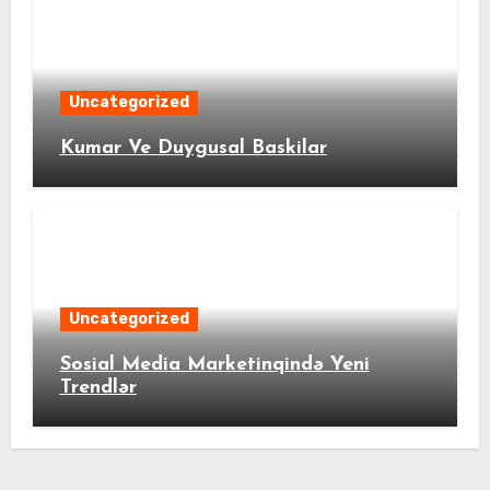
Uncategorized
Kumar Ve Duygusal Baskilar
Uncategorized
Sosial Media Marketinqində Yeni
Trendlər