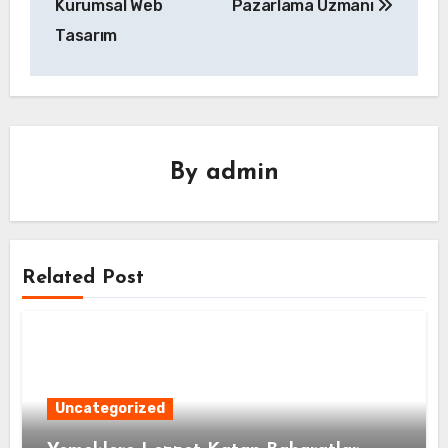
Kurumsal Web
Pazarlama Uzmanı
Tasarım
By
admin
Related Post
Uncategorized