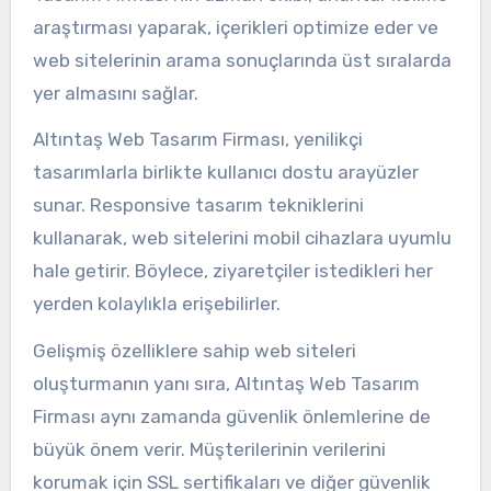
araştırması yaparak, içerikleri optimize eder ve
web sitelerinin arama sonuçlarında üst sıralarda
yer almasını sağlar.
Altıntaş Web Tasarım Firması, yenilikçi
tasarımlarla birlikte kullanıcı dostu arayüzler
sunar. Responsive tasarım tekniklerini
kullanarak, web sitelerini mobil cihazlara uyumlu
hale getirir. Böylece, ziyaretçiler istedikleri her
yerden kolaylıkla erişebilirler.
Gelişmiş özelliklere sahip web siteleri
oluşturmanın yanı sıra, Altıntaş Web Tasarım
Firması aynı zamanda güvenlik önlemlerine de
büyük önem verir. Müşterilerinin verilerini
korumak için SSL sertifikaları ve diğer güvenlik