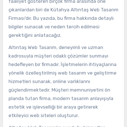
faaliyet gösteren birçok firma arasında öne
çıkanlardan biri de Kütahya Altıntaş Web Tasarım
Firması'dır. Bu yazıda, bu firma hakkında detaylı
bilgiler sunacak ve neden tercih edilmesi
gerektiğini anlatacağız.
Altıntaş Web Tasarım, deneyimli ve uzman
kadrosuyla müşteri odaklı çözümler sunmayı
hedefleyen bir firmadır. İşletmelerin ihtiyaçlarına
yönelik özelleştirilmiş web tasarım ve geliştirme
hizmetleri sunarak, online varlıklarını
güçlendirmektedir. Müşteri memnuniyetini ön
planda tutan firma, modern tasarım anlayışıyla
estetik ve işlevselliği bir araya getirerek
etkileyici web siteleri oluşturur.