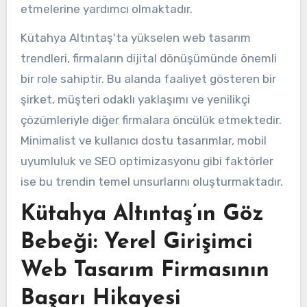
etmelerine yardımcı olmaktadır.
Kütahya Altıntaş'ta yükselen web tasarım
trendleri, firmaların dijital dönüşümünde önemli
bir role sahiptir. Bu alanda faaliyet gösteren bir
şirket, müşteri odaklı yaklaşımı ve yenilikçi
çözümleriyle diğer firmalara öncülük etmektedir.
Minimalist ve kullanıcı dostu tasarımlar, mobil
uyumluluk ve SEO optimizasyonu gibi faktörler
ise bu trendin temel unsurlarını oluşturmaktadır.
Kütahya Altıntaş’ın Göz
Bebeği: Yerel Girişimci
Web Tasarım Firmasının
Başarı Hikayesi