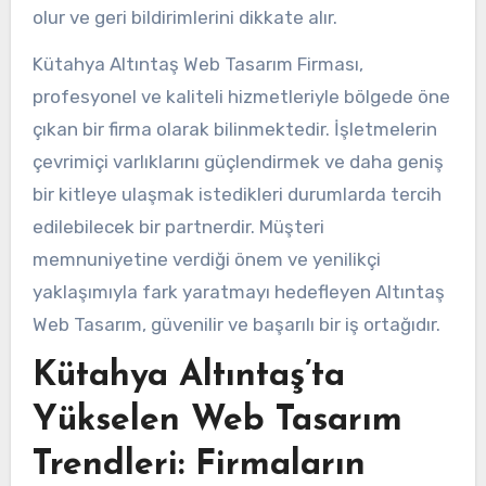
olur ve geri bildirimlerini dikkate alır.
Kütahya Altıntaş Web Tasarım Firması,
profesyonel ve kaliteli hizmetleriyle bölgede öne
çıkan bir firma olarak bilinmektedir. İşletmelerin
çevrimiçi varlıklarını güçlendirmek ve daha geniş
bir kitleye ulaşmak istedikleri durumlarda tercih
edilebilecek bir partnerdir. Müşteri
memnuniyetine verdiği önem ve yenilikçi
yaklaşımıyla fark yaratmayı hedefleyen Altıntaş
Web Tasarım, güvenilir ve başarılı bir iş ortağıdır.
Kütahya Altıntaş’ta
Yükselen Web Tasarım
Trendleri: Firmaların