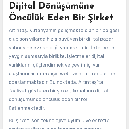
Dijital Dönüşümüne
Öncülük Eden Bir Şirket
Altıntaş, Kütahya'nın gelişmekte olan bir bölgesi
olup son yıllarda hızla büyüyen bir dijital pazar
sahnesine ev sahipliği yapmaktadır. İnternetin
yaygınlaşmasıyla birlikte, işletmeler dijital
varlıklarını güçlendirmek ve çevrimiçi var
oluşlarını artırmak için web tasarım trendlerine
odaklanmaktadır. Bu noktada, Altıntaş'ta
faaliyet gösteren bir şirket, firmaların dijital
dönüşümünde öncülük eden bir rol
üstlenmektedir.
Bu şirket, son teknolojiye uyumlu ve estetik