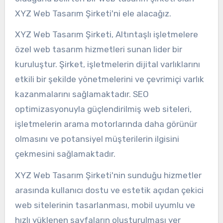
XYZ Web Tasarım Şirketi'ni ele alacağız.
XYZ Web Tasarım Şirketi, Altıntaşlı işletmelere
özel web tasarım hizmetleri sunan lider bir
kuruluştur. Şirket, işletmelerin dijital varlıklarını
etkili bir şekilde yönetmelerini ve çevrimiçi varlık
kazanmalarını sağlamaktadır. SEO
optimizasyonuyla güçlendirilmiş web siteleri,
işletmelerin arama motorlarında daha görünür
olmasını ve potansiyel müşterilerin ilgisini
çekmesini sağlamaktadır.
XYZ Web Tasarım Şirketi'nin sunduğu hizmetler
arasında kullanıcı dostu ve estetik açıdan çekici
web sitelerinin tasarlanması, mobil uyumlu ve
hızlı yüklenen sayfaların oluşturulması yer