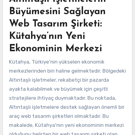
Büyümesini Sağlayan
Web Tasarım Şirketi:
Kütahya’nın Yeni
Ekonominin Merkezi
Kütahya, Türkiye'nin yükselen ekonomik
merkezlerinden biri haline gelmektedir. Bölgedeki
Altıntaşlı işletmeler, rekabetçi bir pazarda
ayakta kalabilmek ve büyümek için çeşitli
stratejilere ihtiyaç duymaktadır. Bu noktada,
Altıntaşlı işletmelere destek sağlayan önemli bir
araç web tasarım şirketleri olmaktadır. Bu
makalede, Kütahya'nın yeni ekonominin merkezi
olduğunu belirten bir web tasarım şirketi olan