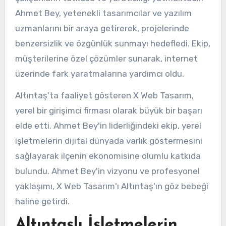
Ahmet Bey, yetenekli tasarımcılar ve yazılım
uzmanlarını bir araya getirerek, projelerinde
benzersizlik ve özgünlük sunmayı hedefledi. Ekip,
müşterilerine özel çözümler sunarak, internet
üzerinde fark yaratmalarına yardımcı oldu.
Altıntaş'ta faaliyet gösteren X Web Tasarım,
yerel bir girişimci firması olarak büyük bir başarı
elde etti. Ahmet Bey'in liderliğindeki ekip, yerel
işletmelerin dijital dünyada varlık göstermesini
sağlayarak ilçenin ekonomisine olumlu katkıda
bulundu. Ahmet Bey'in vizyonu ve profesyonel
yaklaşımı, X Web Tasarım'ı Altıntaş'ın göz bebeği
haline getirdi.
Altıntaşlı İşletmelerin