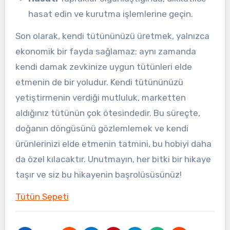
hasat edin ve kurutma işlemlerine geçin.
Son olarak, kendi tütününüzü üretmek, yalnızca
ekonomik bir fayda sağlamaz; aynı zamanda
kendi damak zevkinize uygun tütünleri elde
etmenin de bir yoludur. Kendi tütününüzü
yetiştirmenin verdiği mutluluk, marketten
aldığınız tütünün çok ötesindedir. Bu süreçte,
doğanın döngüsünü gözlemlemek ve kendi
ürünlerinizi elde etmenin tatmini, bu hobiyi daha
da özel kılacaktır. Unutmayın, her bitki bir hikaye
taşır ve siz bu hikayenin başrolüsüsünüz!
Tütün Sepeti