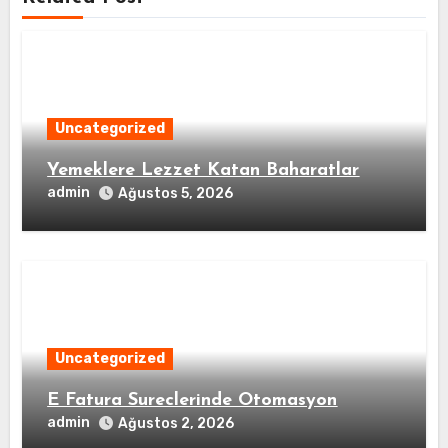
Uncategorized
Yemeklere Lezzet Katan Baharatlar
admin
Ağustos 5, 2026
Uncategorized
E Fatura Sureclerinde Otomasyon
admin
Ağustos 2, 2026