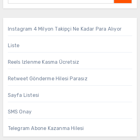
Instagram 4 Milyon Takipçi Ne Kadar Para Alıyor
Liste
Reels Izlenme Kasma Ücretsiz
Retweet Gönderme Hilesi Parasız
Sayfa Listesi
SMS Onay
Telegram Abone Kazanma Hilesi