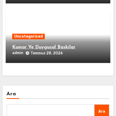
Uncategorized
Kumar Ve Duygusal Baskilar
admin
Temmuz 28, 2026
Ara
Ara