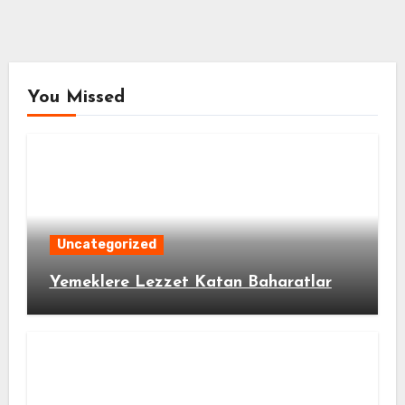
You Missed
Uncategorized
Yemeklere Lezzet Katan Baharatlar