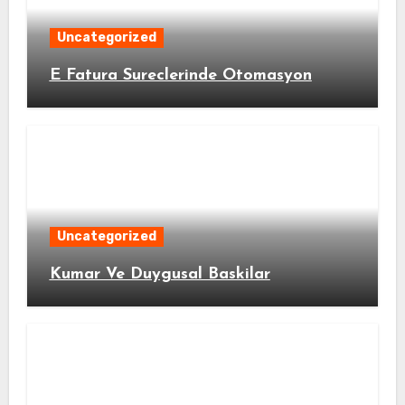
Uncategorized
E Fatura Sureclerinde Otomasyon
Uncategorized
Kumar Ve Duygusal Baskilar