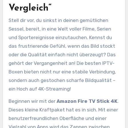
Vergleich“
Stell dir vor, du sinkst in deinen gemütlichen
Sessel, bereit, in eine Welt voller Filme, Serien
und Sportereignisse einzutauchen. Kennst du
das frustrierende Gefühl, wenn das Bild stockt
oder die Qualität einfach nicht überzeugt? Das
gehört der Vergangenheit an! Die besten IPTV-
Boxen bieten nicht nur eine stabile Verbindung,
sondern auch gestochen scharfe Bildqualität –
ein Hoch auf 4K-Streaming!
Beginnen wir mit der
Amazon Fire TV Stick 4K
.
Dieses kleine Kraftpaket hat es in sich. Mit einer
benutzerfreundlichen Oberfläche und einer
Vielzahl von Apps wird das Zappen zwischen