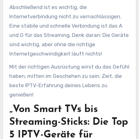
Abschließend ist es wichtig, die
Internetverbindung nicht zu vernachlässigen.
Eine stabile und schnelle Verbindung ist das A
und O für das Streaming. Denk daran: Die Geräte
sind wichtig, aber ohne die richtige
Internetgeschwindigkeit läuft nichts!
Mit der richtigen Ausrüstung wirst du das Gefühl
haben, mitten im Geschehen zu sein. Zeit, die
beste IPTV-Erfahrung deines Lebens zu
genießen!
„Von Smart TVs bis
Streaming-Sticks: Die Top
5 IPTV-Geräte für