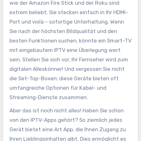
wie der Amazon Fire Stick und der Roku sind
extrem beliebt. Sie stecken einfach in Ihr HDMI-
Port und voilà – sofortige Unterhaltung. Wenn
Sie nach der höchsten Bildqualität und den
besten Funktionen suchen, könnte ein Smart-TV
mit eingebautem IPTV eine Überlegung wert
sein. Stellen Sie sich vor, Ihr Fernseher wird zum
digitalen Alleskönner! Und vergessen Sie nicht
die Set-Top-Boxen; diese Geräte bieten oft
umfangreiche Optionen für Kabel- und
Streaming-Dienste zusammen.
Aber das ist noch nicht alles! Haben Sie schon
von den IPTV-Apps gehört? So ziemlich jedes
Gerät bietet eine Art App, die Ihnen Zugang zu
Ihren Lieblingsinhalten gibt. Dies ermöglicht es