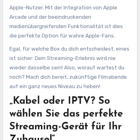
Apple-Nutzer. Mit der Integration von Apple
Arcade und der beeindruckenden
medienübergreifenden Funktionalität ist dies
die perfekte Option für wahre Apple-Fans.
Egal, für welche Box du dich entscheidest, eines
ist sicher: Dein Streaming-Erlebnis wird nie
wieder dasselbe sein! Also, worauf wartest du
noch? Mach dich bereit, zukünftige Filmabende
auf ein ganz neues Niveau zu heben!
„Kabel oder IPTV? So
wählen Sie das perfekte
Streaming-Gerät für Ihr
Zuhause!“