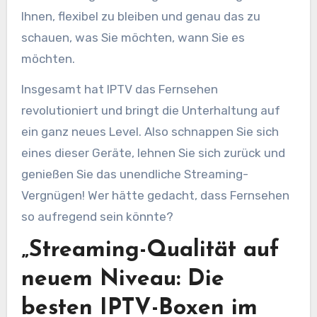
Ihnen, flexibel zu bleiben und genau das zu
schauen, was Sie möchten, wann Sie es
möchten.
Insgesamt hat IPTV das Fernsehen
revolutioniert und bringt die Unterhaltung auf
ein ganz neues Level. Also schnappen Sie sich
eines dieser Geräte, lehnen Sie sich zurück und
genießen Sie das unendliche Streaming-
Vergnügen! Wer hätte gedacht, dass Fernsehen
so aufregend sein könnte?
„Streaming-Qualität auf
neuem Niveau: Die
besten IPTV-Boxen im