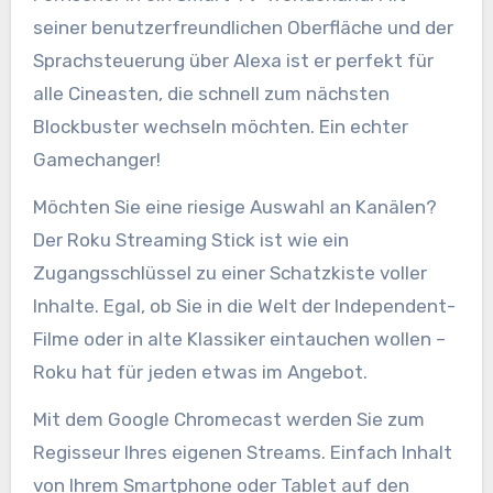
seiner benutzerfreundlichen Oberfläche und der
Sprachsteuerung über Alexa ist er perfekt für
alle Cineasten, die schnell zum nächsten
Blockbuster wechseln möchten. Ein echter
Gamechanger!
Möchten Sie eine riesige Auswahl an Kanälen?
Der Roku Streaming Stick ist wie ein
Zugangsschlüssel zu einer Schatzkiste voller
Inhalte. Egal, ob Sie in die Welt der Independent-
Filme oder in alte Klassiker eintauchen wollen –
Roku hat für jeden etwas im Angebot.
Mit dem Google Chromecast werden Sie zum
Regisseur Ihres eigenen Streams. Einfach Inhalt
von Ihrem Smartphone oder Tablet auf den