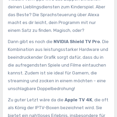
deinen Lieblingsdiensten zum Kinderspiel. Aber
das Beste? Die Sprachsteuerung über Alexa
macht es dir leicht, dein Programm mit nur
einem Satz zu finden. Magisch, oder?
Dann gibt es noch die
NVIDIA Shield TV Pro
. Die
Kombination aus leistungsstarker Hardware und
beeindruckender Grafik sorgt dafür, dass du in
die aufregendsten Spiele und Filme eintauchen
kannst. Zudem ist sie ideal für Gamern, die
streaming und zocken in einem möchten – eine
unschlagbare Doppelbedrohung!
Zu guter Letzt wäre da die
Apple TV 4K
, die oft
als König der IPTV-Boxen bezeichnet wird. Sie
bietet ein nahtloses Erlebnis, insbesondere für