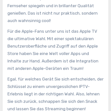
Fernseher spiegeln und in brillanter Qualität
genießen. Das ist nicht nur praktisch, sondern
auch wahnsinnig cool!
Für die Apple-Fans unter uns ist das Apple TV
die ultimative Wahl. Mit einer spektakulären
Benutzeroberfläche und Zugriff auf den Apple
Store haben Sie eine Welt voller Apps und
Inhalte zur Hand. Außerdem ist die Integration
mit anderen Apple-Geräten ein Traum!
Egal, für welches Gerät Sie sich entscheiden, der
Schlüssel zu einem unvergesslichen IPTV-
Erlebnis liegt in der richtigen Wahl. Also, lehnen
Sie sich zurück, schnappen Sie sich den Snack
und lassen Sie das Streaming beginnen!