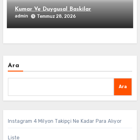
Kumar Ve Duygusal Baskilar
admin
Temmuz 28, 2026
Ara
Ara
Instagram 4 Milyon Takipçi Ne Kadar Para Alıyor
Liste