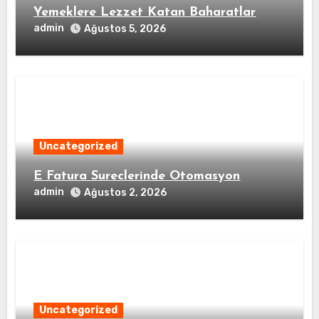
Yemeklere Lezzet Katan Baharatlar
admin
Ağustos 5, 2026
Uncategorized
E Fatura Sureclerinde Otomasyon
admin
Ağustos 2, 2026
Uncategorized