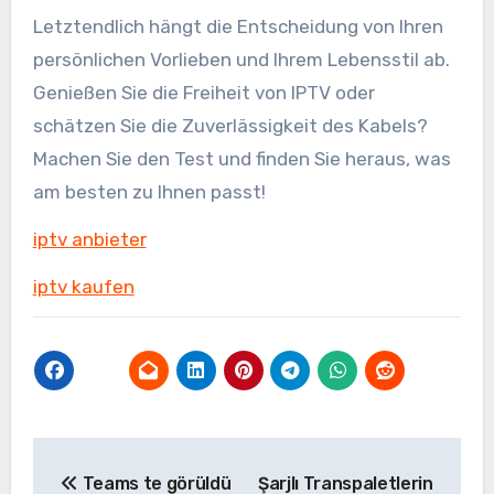
Letztendlich hängt die Entscheidung von Ihren
persönlichen Vorlieben und Ihrem Lebensstil ab.
Genießen Sie die Freiheit von IPTV oder
schätzen Sie die Zuverlässigkeit des Kabels?
Machen Sie den Test und finden Sie heraus, was
am besten zu Ihnen passt!
iptv anbieter
iptv kaufen
Yazı
Teams te görüldü
Şarjlı Transpaletlerin