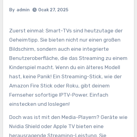
By
admin
Ocak 27, 2025
Zuerst einmal: Smart-TVs sind heutzutage der
Geheimtipp. Sie bieten nicht nur einen großen
Bildschirm, sondern auch eine integrierte
Benutzeroberfläche, die das Streaming zu einem
Kinderspiel macht. Wenn du ein älteres Modell
hast, keine Panik! Ein Streaming-Stick, wie der
Amazon Fire Stick oder Roku, gibt deinem
Fernseher sofortige IPTV-Power. Einfach
einstecken und loslegen!
Doch was ist mit den Media-Playern? Geräte wie
Nvidia Shield oder Apple TV bieten eine
herausragende Streaming-Leistung. Sie