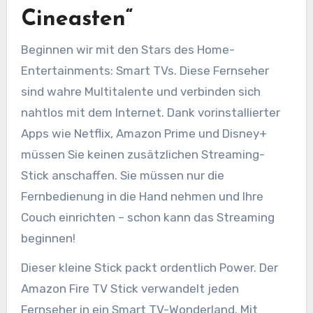
Cineasten“
Beginnen wir mit den Stars des Home-
Entertainments: Smart TVs. Diese Fernseher
sind wahre Multitalente und verbinden sich
nahtlos mit dem Internet. Dank vorinstallierter
Apps wie Netflix, Amazon Prime und Disney+
müssen Sie keinen zusätzlichen Streaming-
Stick anschaffen. Sie müssen nur die
Fernbedienung in die Hand nehmen und Ihre
Couch einrichten – schon kann das Streaming
beginnen!
Dieser kleine Stick packt ordentlich Power. Der
Amazon Fire TV Stick verwandelt jeden
Fernseher in ein Smart TV-Wonderland. Mit