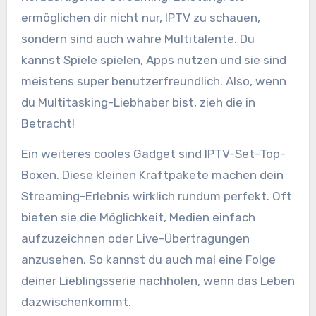
ermöglichen dir nicht nur, IPTV zu schauen,
sondern sind auch wahre Multitalente. Du
kannst Spiele spielen, Apps nutzen und sie sind
meistens super benutzerfreundlich. Also, wenn
du Multitasking-Liebhaber bist, zieh die in
Betracht!
Ein weiteres cooles Gadget sind IPTV-Set-Top-
Boxen. Diese kleinen Kraftpakete machen dein
Streaming-Erlebnis wirklich rundum perfekt. Oft
bieten sie die Möglichkeit, Medien einfach
aufzuzeichnen oder Live-Übertragungen
anzusehen. So kannst du auch mal eine Folge
deiner Lieblingsserie nachholen, wenn das Leben
dazwischenkommt.