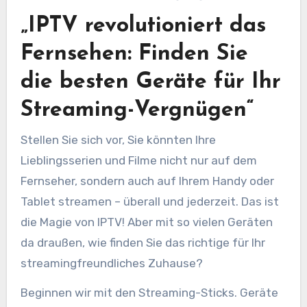
„IPTV revolutioniert das
Fernsehen: Finden Sie
die besten Geräte für Ihr
Streaming-Vergnügen“
Stellen Sie sich vor, Sie könnten Ihre
Lieblingsserien und Filme nicht nur auf dem
Fernseher, sondern auch auf Ihrem Handy oder
Tablet streamen – überall und jederzeit. Das ist
die Magie von IPTV! Aber mit so vielen Geräten
da draußen, wie finden Sie das richtige für Ihr
streamingfreundliches Zuhause?
Beginnen wir mit den Streaming-Sticks. Geräte