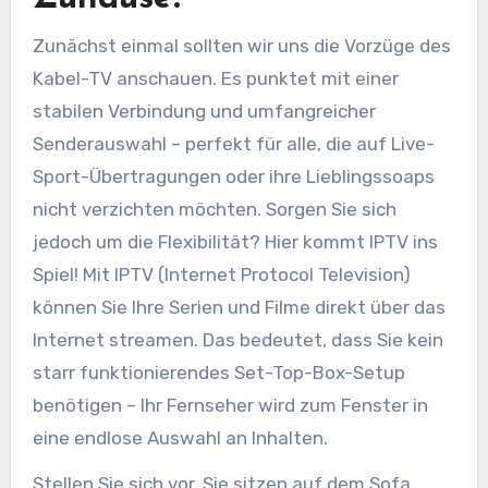
Zunächst einmal sollten wir uns die Vorzüge des
Kabel-TV anschauen. Es punktet mit einer
stabilen Verbindung und umfangreicher
Senderauswahl – perfekt für alle, die auf Live-
Sport-Übertragungen oder ihre Lieblingssoaps
nicht verzichten möchten. Sorgen Sie sich
jedoch um die Flexibilität? Hier kommt IPTV ins
Spiel! Mit IPTV (Internet Protocol Television)
können Sie Ihre Serien und Filme direkt über das
Internet streamen. Das bedeutet, dass Sie kein
starr funktionierendes Set-Top-Box-Setup
benötigen – Ihr Fernseher wird zum Fenster in
eine endlose Auswahl an Inhalten.
Stellen Sie sich vor, Sie sitzen auf dem Sofa,