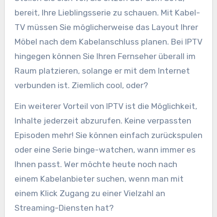
bereit, Ihre Lieblingsserie zu schauen. Mit Kabel-
TV müssen Sie möglicherweise das Layout Ihrer
Möbel nach dem Kabelanschluss planen. Bei IPTV
hingegen können Sie Ihren Fernseher überall im
Raum platzieren, solange er mit dem Internet
verbunden ist. Ziemlich cool, oder?
Ein weiterer Vorteil von IPTV ist die Möglichkeit,
Inhalte jederzeit abzurufen. Keine verpassten
Episoden mehr! Sie können einfach zurückspulen
oder eine Serie binge-watchen, wann immer es
Ihnen passt. Wer möchte heute noch nach
einem Kabelanbieter suchen, wenn man mit
einem Klick Zugang zu einer Vielzahl an
Streaming-Diensten hat?