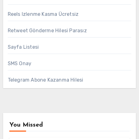
Reels Izlenme Kasma Ücretsiz
Retweet Gönderme Hilesi Parasız
Sayfa Listesi
SMS Onay
Telegram Abone Kazanma Hilesi
You Missed