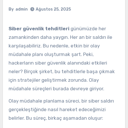
By
admin
Ağustos 25, 2025
Siber güvenlik tehditleri
günümüzde her
zamankinden daha yaygın. Her an bir saldırı ile
karşılaşabiliriz. Bu nedenle, etkin bir olay
müdahale planı oluşturmak şart. Peki,
hackerların siber güvenlik alanındaki etkileri
neler? Birçok şirket, bu tehditlerle başa çıkmak
için stratejiler geliştirmek zorunda. Olay
müdahale süreçleri burada devreye giriyor.
Olay müdahale planlama süreci, bir siber saldırı
gerçekleştiğinde nasıl hareket edeceğimizi
belirler. Bu süreç, birkaç aşamadan oluşur: