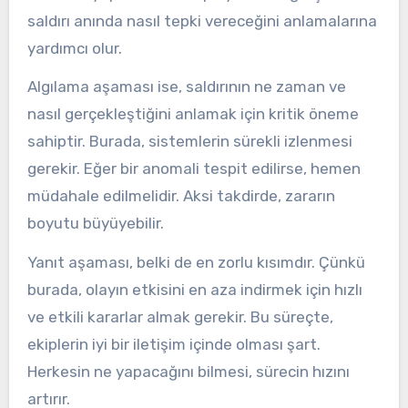
saldırı anında nasıl tepki vereceğini anlamalarına
yardımcı olur.
Algılama aşaması ise, saldırının ne zaman ve
nasıl gerçekleştiğini anlamak için kritik öneme
sahiptir. Burada, sistemlerin sürekli izlenmesi
gerekir. Eğer bir anomali tespit edilirse, hemen
müdahale edilmelidir. Aksi takdirde, zararın
boyutu büyüyebilir.
Yanıt aşaması, belki de en zorlu kısımdır. Çünkü
burada, olayın etkisini en aza indirmek için hızlı
ve etkili kararlar almak gerekir. Bu süreçte,
ekiplerin iyi bir iletişim içinde olması şart.
Herkesin ne yapacağını bilmesi, sürecin hızını
artırır.