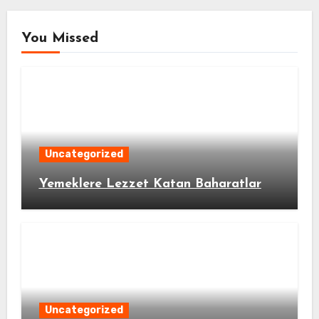
You Missed
Uncategorized
Yemeklere Lezzet Katan Baharatlar
Uncategorized