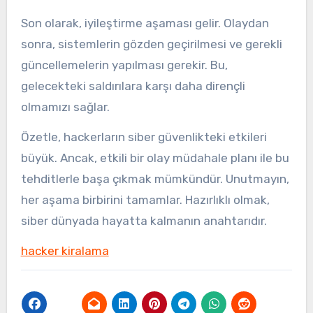
Son olarak, iyileştirme aşaması gelir. Olaydan
sonra, sistemlerin gözden geçirilmesi ve gerekli
güncellemelerin yapılması gerekir. Bu,
gelecekteki saldırılara karşı daha dirençli
olmamızı sağlar.
Özetle, hackerların siber güvenlikteki etkileri
büyük. Ancak, etkili bir olay müdahale planı ile bu
tehditlerle başa çıkmak mümkündür. Unutmayın,
her aşama birbirini tamamlar. Hazırlıklı olmak,
siber dünyada hayatta kalmanın anahtarıdır.
hacker kiralama