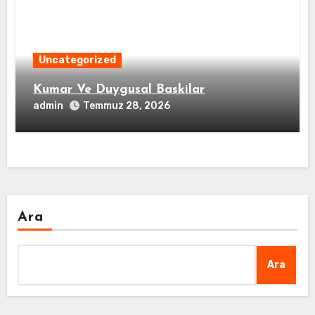
Uncategorized
Kumar Ve Duygusal Baskilar
admin
Temmuz 28, 2026
Ara
Ara