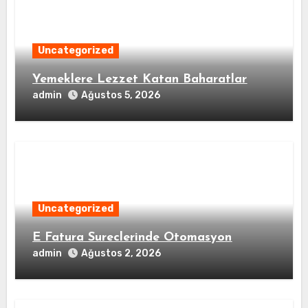
Uncategorized
Yemeklere Lezzet Katan Baharatlar
admin
Ağustos 5, 2026
Uncategorized
E Fatura Sureclerinde Otomasyon
admin
Ağustos 2, 2026