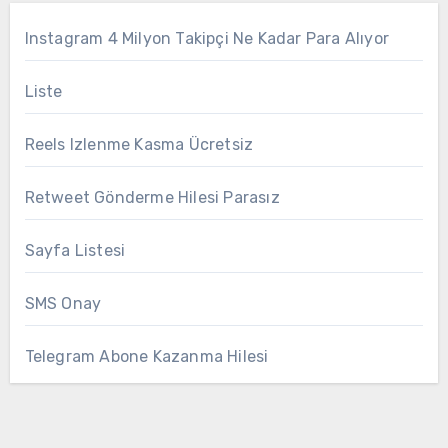
Instagram 4 Milyon Takipçi Ne Kadar Para Alıyor
Liste
Reels Izlenme Kasma Ücretsiz
Retweet Gönderme Hilesi Parasız
Sayfa Listesi
SMS Onay
Telegram Abone Kazanma Hilesi