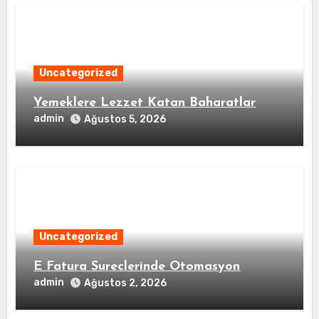
Uncategorized
Yemeklere Lezzet Katan Baharatlar
admin
Ağustos 5, 2026
Uncategorized
E Fatura Sureclerinde Otomasyon
admin
Ağustos 2, 2026