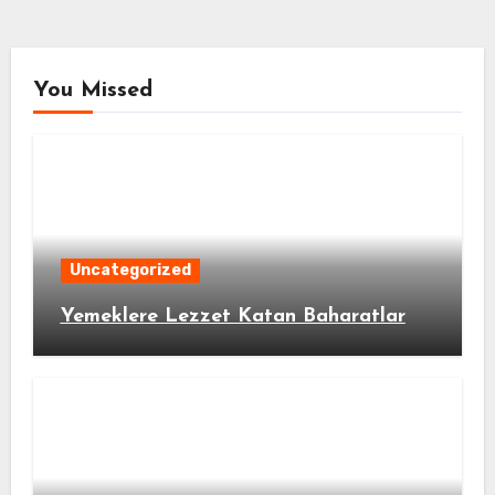
You Missed
Uncategorized
Yemeklere Lezzet Katan Baharatlar