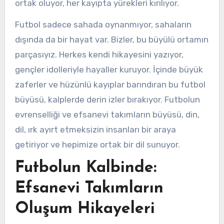
ortak oluyor, her kayıpta yürekleri kırılıyor.
Futbol sadece sahada oynanmıyor, sahaların
dışında da bir hayat var. Bizler, bu büyülü ortamın
parçasıyız. Herkes kendi hikayesini yazıyor,
gençler idolleriyle hayaller kuruyor. İçinde büyük
zaferler ve hüzünlü kayıplar barındıran bu futbol
büyüsü, kalplerde derin izler bırakıyor. Futbolun
evrenselliği ve efsanevi takımların büyüsü, din,
dil, ırk ayırt etmeksizin insanları bir araya
getiriyor ve hepimize ortak bir dil sunuyor.
Futbolun Kalbinde:
Efsanevi Takımların
Oluşum Hikayeleri