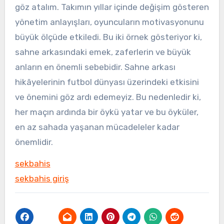
göz atalım. Takımın yıllar içinde değişim gösteren
yönetim anlayışları, oyuncuların motivasyonunu
büyük ölçüde etkiledi. Bu iki örnek gösteriyor ki,
sahne arkasındaki emek, zaferlerin ve büyük
anların en önemli sebebidir. Sahne arkası
hikâyelerinin futbol dünyası üzerindeki etkisini
ve önemini göz ardı edemeyiz. Bu nedenledir ki,
her maçın ardında bir öykü yatar ve bu öyküler,
en az sahada yaşanan mücadeleler kadar
önemlidir.
sekbahis
sekbahis giriş