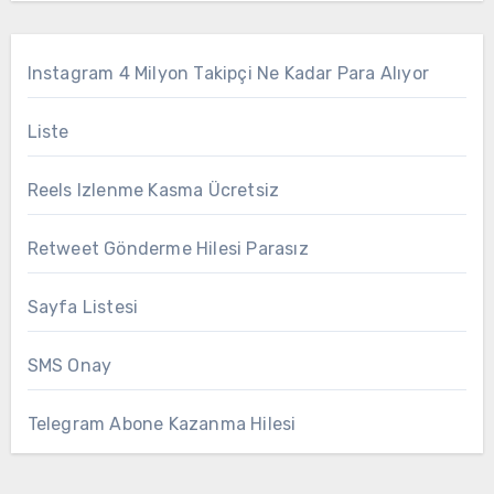
Instagram 4 Milyon Takipçi Ne Kadar Para Alıyor
Liste
Reels Izlenme Kasma Ücretsiz
Retweet Gönderme Hilesi Parasız
Sayfa Listesi
SMS Onay
Telegram Abone Kazanma Hilesi