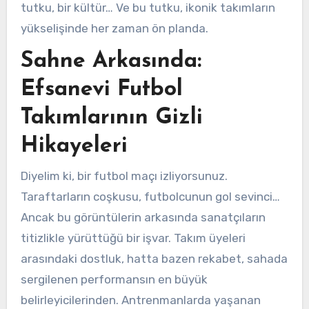
tutku, bir kültür… Ve bu tutku, ikonik takımların
yükselişinde her zaman ön planda.
Sahne Arkasında:
Efsanevi Futbol
Takımlarının Gizli
Hikayeleri
Diyelim ki, bir futbol maçı izliyorsunuz.
Taraftarların coşkusu, futbolcunun gol sevinci…
Ancak bu görüntülerin arkasında sanatçıların
titizlikle yürüttüğü bir işvar. Takım üyeleri
arasındaki dostluk, hatta bazen rekabet, sahada
sergilenen performansın en büyük
belirleyicilerinden. Antrenmanlarda yaşanan