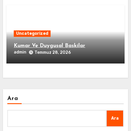
Uncategorized
Kumar Ve Duygusal Baskilar
admin
Temmuz 28, 2026
Ara
Ara