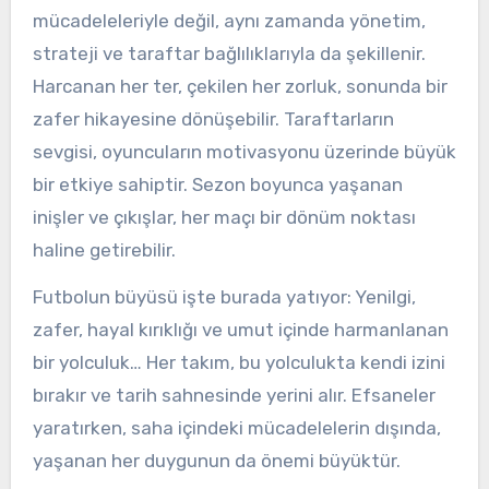
mücadeleleriyle değil, aynı zamanda yönetim,
strateji ve taraftar bağlılıklarıyla da şekillenir.
Harcanan her ter, çekilen her zorluk, sonunda bir
zafer hikayesine dönüşebilir. Taraftarların
sevgisi, oyuncuların motivasyonu üzerinde büyük
bir etkiye sahiptir. Sezon boyunca yaşanan
inişler ve çıkışlar, her maçı bir dönüm noktası
haline getirebilir.
Futbolun büyüsü işte burada yatıyor: Yenilgi,
zafer, hayal kırıklığı ve umut içinde harmanlanan
bir yolculuk… Her takım, bu yolculukta kendi izini
bırakır ve tarih sahnesinde yerini alır. Efsaneler
yaratırken, saha içindeki mücadelelerin dışında,
yaşanan her duygunun da önemi büyüktür.