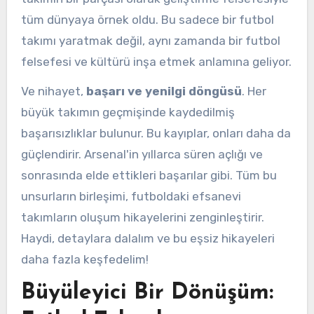
tüm dünyaya örnek oldu. Bu sadece bir futbol
takımı yaratmak değil, aynı zamanda bir futbol
felsefesi ve kültürü inşa etmek anlamına geliyor.
Ve nihayet,
başarı ve yenilgi döngüsü
. Her
büyük takımın geçmişinde kaydedilmiş
başarısızlıklar bulunur. Bu kayıplar, onları daha da
güçlendirir. Arsenal'in yıllarca süren açlığı ve
sonrasında elde ettikleri başarılar gibi. Tüm bu
unsurların birleşimi, futboldaki efsanevi
takımların oluşum hikayelerini zenginleştirir.
Haydi, detaylara dalalım ve bu eşsiz hikayeleri
daha fazla keşfedelim!
Büyüleyici Bir Dönüşüm: