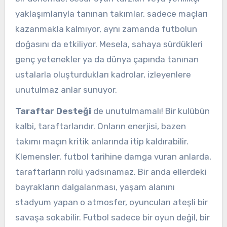
yaklaşımlarıyla tanınan takımlar, sadece maçları
kazanmakla kalmıyor, aynı zamanda futbolun
doğasını da etkiliyor. Mesela, sahaya sürdükleri
genç yetenekler ya da dünya çapında tanınan
ustalarla oluşturdukları kadrolar, izleyenlere
unutulmaz anlar sunuyor.
Taraftar Desteği
de unutulmamalı! Bir kulübün
kalbi, taraftarlarıdır. Onların enerjisi, bazen
takımı maçın kritik anlarında itip kaldırabilir.
Klemensler, futbol tarihine damga vuran anlarda,
taraftarların rolü yadsınamaz. Bir anda ellerdeki
bayrakların dalgalanması, yaşam alanını
stadyum yapan o atmosfer, oyuncuları ateşli bir
savaşa sokabilir. Futbol sadece bir oyun değil, bir