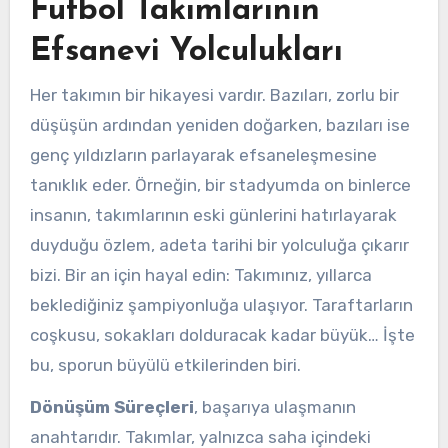
Futbol Takımlarının
Efsanevi Yolculukları
Her takımın bir hikayesi vardır. Bazıları, zorlu bir
düşüşün ardından yeniden doğarken, bazıları ise
genç yıldızların parlayarak efsaneleşmesine
tanıklık eder. Örneğin, bir stadyumda on binlerce
insanın, takımlarının eski günlerini hatırlayarak
duyduğu özlem, adeta tarihi bir yolculuğa çıkarır
bizi. Bir an için hayal edin: Takımınız, yıllarca
beklediğiniz şampiyonluğa ulaşıyor. Taraftarların
coşkusu, sokakları dolduracak kadar büyük… İşte
bu, sporun büyülü etkilerinden biri.
Dönüşüm Süreçleri
, başarıya ulaşmanın
anahtarıdır. Takımlar, yalnızca saha içindeki