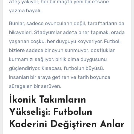
ateş yakıyor; her bir maçta yeni bir efsane
yazma hayali.
Bunlar, sadece oyuncuların değil, taraftarların da
hikayeleri. Stadyumlar adeta birer tapınak; orada
yaşanan coşku, her duyguyu koyveriyor. Futbol,
bizlere sadece bir oyun sunmuyor; dostluklar
kurmamızı sağlıyor, birlik olma duygusunu
güçlendiriyor. Kısacası, futbolun büyüsü,
insanları bir araya getiren ve tarih boyunca
süregelen bir serüven.
İkonik Takımların
Yükselişi: Futbolun
Kaderini Değiştiren Anlar