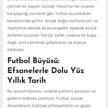
çıkmak bir yaşam tarzıdır. Hayatta her insanın
karşılaştığı zorluklar gibi, futbol da zorlukları
beraberinde getirir. Ancak doğru motivasyon ve
toplumsal destek ile bu engeller aşılarak büyük
zaferler kazanılır. Her bir zafer, sadece bir kupa
değil, aynı zamanda çalışmanın ve inancın
ödülüdür.
Futbol Büyüsü:
Efsanelerle Dolu Yüz
Yıllık Tarih
Bu sporun büyüsü, sadece şutların, pasların ve
gollerin ardında yatmıyor. Futbol, sosyal
dinamiklerin, kültürel etkileşimlerin ve güçlü