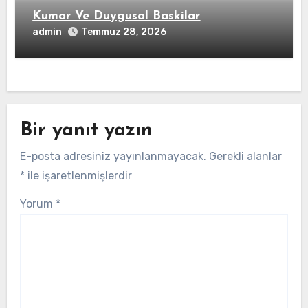
Kumar Ve Duygusal Baskilar
admin
Temmuz 28, 2026
Bir yanıt yazın
E-posta adresiniz yayınlanmayacak.
Gerekli alanlar
*
ile işaretlenmişlerdir
Yorum
*