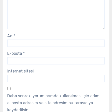
Ad
*
E-posta
*
İnternet sitesi
Daha sonraki yorumlarımda kullanılması için adım,
e-posta adresim ve site adresim bu tarayıcıya
kaydedilsin.