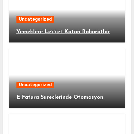
Uncategorized
Yemeklere Lezzet Katan Baharatlar
Uncategorized
E Fatura Sureclerinde Otomasyon