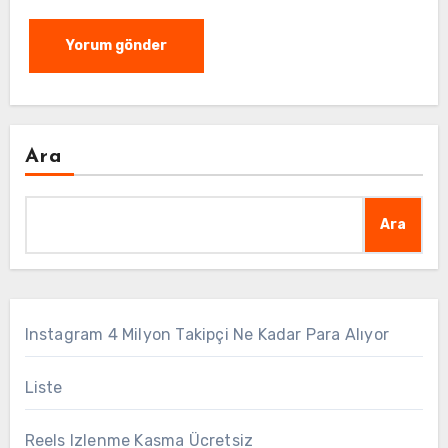
Ara
Ara
Instagram 4 Milyon Takipçi Ne Kadar Para Alıyor
Liste
Reels Izlenme Kasma Ücretsiz