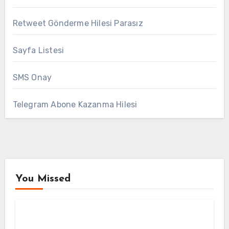
Retweet Gönderme Hilesi Parasız
Sayfa Listesi
SMS Onay
Telegram Abone Kazanma Hilesi
You Missed