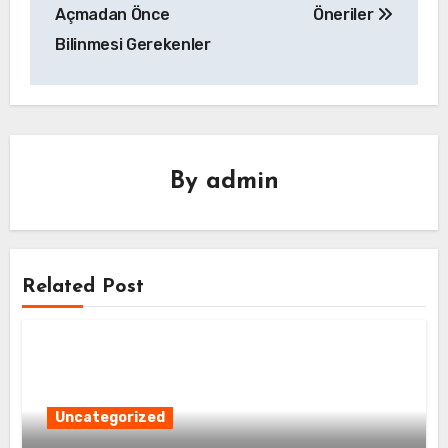
Açmadan Önce
Öneriler
Bilinmesi Gerekenler
By
admin
Related Post
Uncategorized