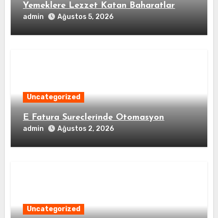
Yemeklere Lezzet Katan Baharatlar
admin
Ağustos 5, 2026
Uncategorized
E Fatura Sureclerinde Otomasyon
admin
Ağustos 2, 2026
Uncategorized