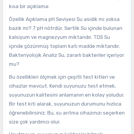
kısa bir açıklama:
Özellik Açıklama pH Seviyesi Su asidik mi yoksa
bazik mi? 7 pH nötrdür. Sertlik Su içinde bulunan
kalsiyum ve magnezyum miktarıdır. TDS Su
içinde çözünmüş toplam katı madde miktarıdır.
Bakteriyolojik Analiz Su, zararlı bakteriler içeriyor
mu?
Bu özellikleri ölçmek için çeşitli test kitleri ve
cihazlar mevcut. Kendi suyunuzu test etmek,
suyunuzun kalitesini anlamanın en kolay yoludur.
Bir test kiti alarak, suyunuzun durumunu hızlıca
öğrenebilirsiniz. Bu, su arıtma cihazınızı seçerken
size çok yardımcı olur.