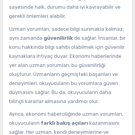
sayesinde halk, durumu daha iyi kavrayabilir ve
gerekli önlemleri alabilir.
Uzman yorumları, sadece bilgi sunmakla kalmaz;
aynı zamanda
güvenilirlik
de sağlar. İnsanlar, bir
konu hakkında bilgi sahibi olabilmek için güvenilir
kaynaklara ihtiyaç duyar. Ekonomi haberlerinde
yer alan uzman yorumları, bu güvenilirliği
oluşturur. Uzmanların geçmişteki başarıları ve
deneyimleri, okuyucuların bu yorumlara güven
duymasını sağlar. Bu da, okuyucuların daha
bilinçli kararlar almasına yardımcı olur.
Ayrıca, ekonomi haberciliğinde uzman yorumları,
okuyucuların
farklı bakış açıları
kazanmasını
sağlar. Her uzman, kendi deneyimlerine ve