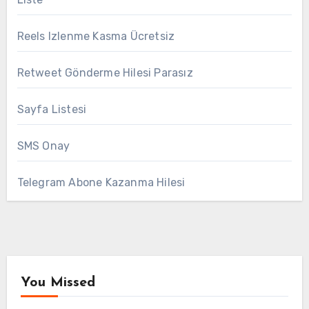
Reels Izlenme Kasma Ücretsiz
Retweet Gönderme Hilesi Parasız
Sayfa Listesi
SMS Onay
Telegram Abone Kazanma Hilesi
You Missed