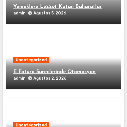
Yemeklere Lezzet Katan Baharatlar
admin
Ağustos 5, 2026
Uncategorized
E Fatura Sureclerinde Otomasyon
admin
Ağustos 2, 2026
Uncategorized