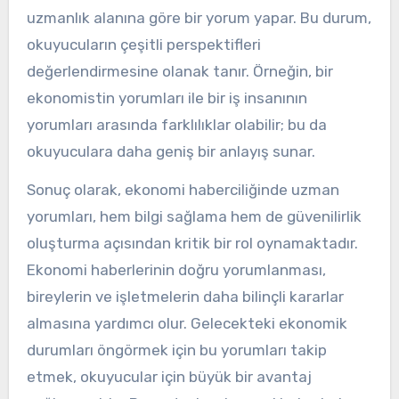
uzmanlık alanına göre bir yorum yapar. Bu durum,
okuyucuların çeşitli perspektifleri
değerlendirmesine olanak tanır. Örneğin, bir
ekonomistin yorumları ile bir iş insanının
yorumları arasında farklılıklar olabilir; bu da
okuyuculara daha geniş bir anlayış sunar.
Sonuç olarak, ekonomi haberciliğinde uzman
yorumları, hem bilgi sağlama hem de güvenilirlik
oluşturma açısından kritik bir rol oynamaktadır.
Ekonomi haberlerinin doğru yorumlanması,
bireylerin ve işletmelerin daha bilinçli kararlar
almasına yardımcı olur. Gelecekteki ekonomik
durumları öngörmek için bu yorumları takip
etmek, okuyucular için büyük bir avantaj