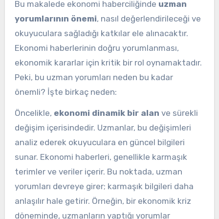
Bu makalede ekonomi haberciliğinde
uzman
yorumlarının önemi
, nasıl değerlendirileceği ve
okuyuculara sağladığı katkılar ele alınacaktır.
Ekonomi haberlerinin doğru yorumlanması,
ekonomik kararlar için kritik bir rol oynamaktadır.
Peki, bu uzman yorumları neden bu kadar
önemli? İşte birkaç neden:
Öncelikle,
ekonomi dinamik bir alan
ve sürekli
değişim içerisindedir. Uzmanlar, bu değişimleri
analiz ederek okuyuculara en güncel bilgileri
sunar. Ekonomi haberleri, genellikle karmaşık
terimler ve veriler içerir. Bu noktada, uzman
yorumları devreye girer; karmaşık bilgileri daha
anlaşılır hale getirir. Örneğin, bir ekonomik kriz
döneminde, uzmanların yaptığı yorumlar