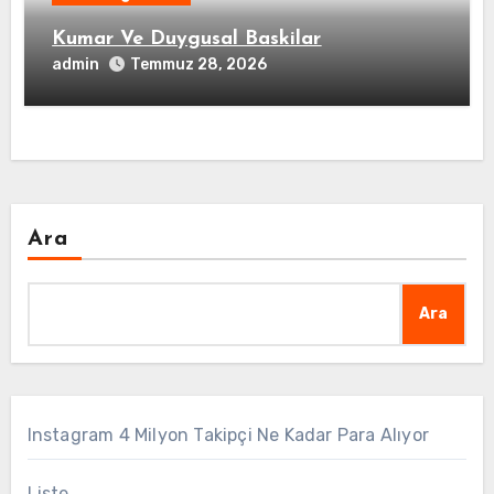
Kumar Ve Duygusal Baskilar
admin
Temmuz 28, 2026
Ara
Ara
Instagram 4 Milyon Takipçi Ne Kadar Para Alıyor
Liste