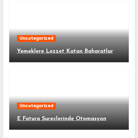
Uncategorized
Yemeklere Lezzet Katan Baharatlar
Uncategorized
E Fatura Sureclerinde Otomasyon