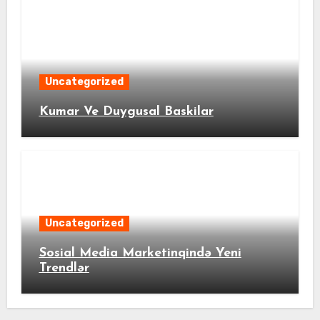
Uncategorized
Kumar Ve Duygusal Baskilar
Uncategorized
Sosial Media Marketinqində Yeni
Trendlər