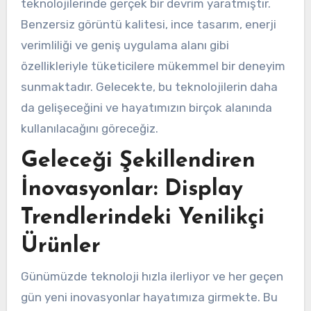
teknolojilerinde gerçek bir devrim yaratmıştır.
Benzersiz görüntü kalitesi, ince tasarım, enerji
verimliliği ve geniş uygulama alanı gibi
özellikleriyle tüketicilere mükemmel bir deneyim
sunmaktadır. Gelecekte, bu teknolojilerin daha
da gelişeceğini ve hayatımızın birçok alanında
kullanılacağını göreceğiz.
Geleceği Şekillendiren
İnovasyonlar: Display
Trendlerindeki Yenilikçi
Ürünler
Günümüzde teknoloji hızla ilerliyor ve her geçen
gün yeni inovasyonlar hayatımıza girmekte. Bu