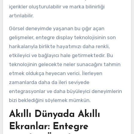
içerikler oluşturulabilir ve marka bilinirliği
artırılabilir.
Görsel deneyimde yaşanan bu çığır açan
gelişmeler, entegre display teknolojisinin son
harikalarıyla birlikte hayatımızı daha renkli,
etkileyici ve bağlayıcı hale getirmektedir. Bu
teknolojinin gelecekte neler sunacağını tahmin
etmek oldukça heyecan verici. İlerleyen
zamanlarda daha da ileri seviyede
entegrasyonlar ve daha büyüleyici deneyimlerin
bizi beklediğini söylemek mümkün.
Akıllı Dünyada Akıllı
Ekranlar: Entegre