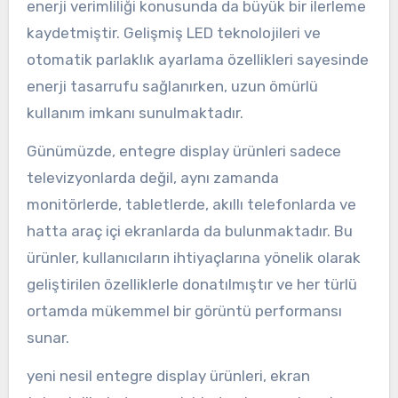
enerji verimliliği konusunda da büyük bir ilerleme
kaydetmiştir. Gelişmiş LED teknolojileri ve
otomatik parlaklık ayarlama özellikleri sayesinde
enerji tasarrufu sağlanırken, uzun ömürlü
kullanım imkanı sunulmaktadır.
Günümüzde, entegre display ürünleri sadece
televizyonlarda değil, aynı zamanda
monitörlerde, tabletlerde, akıllı telefonlarda ve
hatta araç içi ekranlarda da bulunmaktadır. Bu
ürünler, kullanıcıların ihtiyaçlarına yönelik olarak
geliştirilen özelliklerle donatılmıştır ve her türlü
ortamda mükemmel bir görüntü performansı
sunar.
yeni nesil entegre display ürünleri, ekran