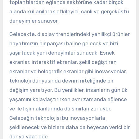
toplantılardan eğlence sektörüne kadar birçok
alanda kullanılarak etkileyici, canlı ve gerçeküstü
deneyimler sunuyor.
Gelecekte, display trendlerindeki yenilikçi ürünler
hayatımızın bir parçası haline gelecek ve bizi
şaşırtacak yeni deneyimler sunacak. Esnek
ekranlar, interaktif ekranlar, şekil değiştiren
ekranlar ve holografik ekranlar gibi inovasyonlar,
teknoloji dünyasında devrim niteliğinde bir
değişim yaratıyor. Bu yenilikler, insanların günlük
yaşamını kolaylaştırırken aynı zamanda eğlence
ve iletişim alanlarında da sınırları zorluyor.
Geleceğin teknolojisi bu inovasyonlarla
şekillenecek ve bizlere daha da heyecan verici bir
dünya vaat ede