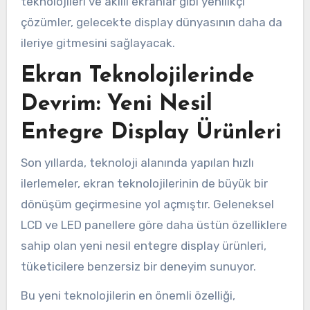
teknolojileri ve akıllı ekranlar gibi yenilikçi
çözümler, gelecekte display dünyasının daha da
ileriye gitmesini sağlayacak.
Ekran Teknolojilerinde
Devrim: Yeni Nesil
Entegre Display Ürünleri
Son yıllarda, teknoloji alanında yapılan hızlı
ilerlemeler, ekran teknolojilerinin de büyük bir
dönüşüm geçirmesine yol açmıştır. Geleneksel
LCD ve LED panellere göre daha üstün özelliklere
sahip olan yeni nesil entegre display ürünleri,
tüketicilere benzersiz bir deneyim sunuyor.
Bu yeni teknolojilerin en önemli özelliği,