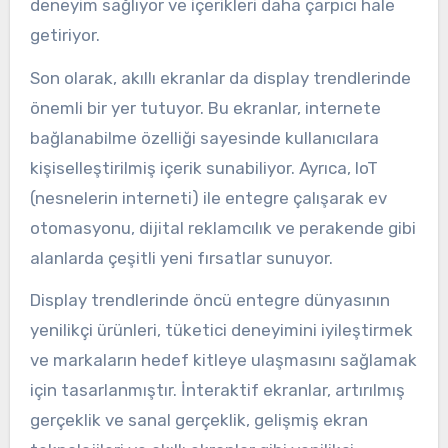
deneyim sağlıyor ve içerikleri daha çarpıcı hale
getiriyor.
Son olarak, akıllı ekranlar da display trendlerinde
önemli bir yer tutuyor. Bu ekranlar, internete
bağlanabilme özelliği sayesinde kullanıcılara
kişiselleştirilmiş içerik sunabiliyor. Ayrıca, IoT
(nesnelerin interneti) ile entegre çalışarak ev
otomasyonu, dijital reklamcılık ve perakende gibi
alanlarda çeşitli yeni fırsatlar sunuyor.
Display trendlerinde öncü entegre dünyasının
yenilikçi ürünleri, tüketici deneyimini iyileştirmek
ve markaların hedef kitleye ulaşmasını sağlamak
için tasarlanmıştır. İnteraktif ekranlar, artırılmış
gerçeklik ve sanal gerçeklik, gelişmiş ekran