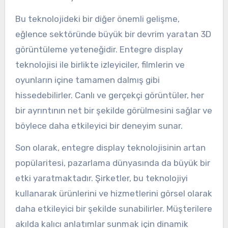
Bu teknolojideki bir diğer önemli gelişme,
eğlence sektöründe büyük bir devrim yaratan 3D
görüntüleme yeteneğidir. Entegre display
teknolojisi ile birlikte izleyiciler, filmlerin ve
oyunların içine tamamen dalmış gibi
hissedebilirler. Canlı ve gerçekçi görüntüler, her
bir ayrıntının net bir şekilde görülmesini sağlar ve
böylece daha etkileyici bir deneyim sunar.
Son olarak, entegre display teknolojisinin artan
popülaritesi, pazarlama dünyasında da büyük bir
etki yaratmaktadır. Şirketler, bu teknolojiyi
kullanarak ürünlerini ve hizmetlerini görsel olarak
daha etkileyici bir şekilde sunabilirler. Müşterilere
akılda kalıcı anlatımlar sunmak için dinamik