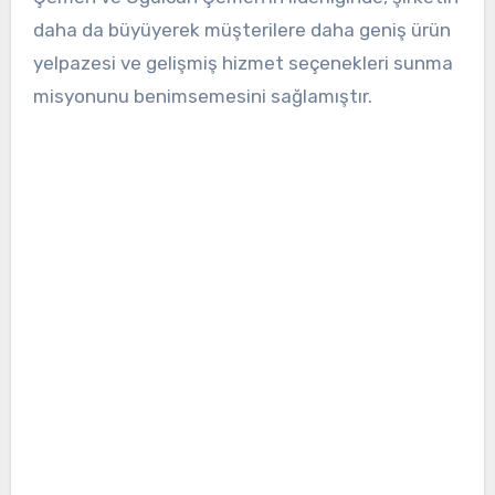
daha da büyüyerek müşterilere daha geniş ürün
yelpazesi ve gelişmiş hizmet seçenekleri sunma
misyonunu benimsemesini sağlamıştır.