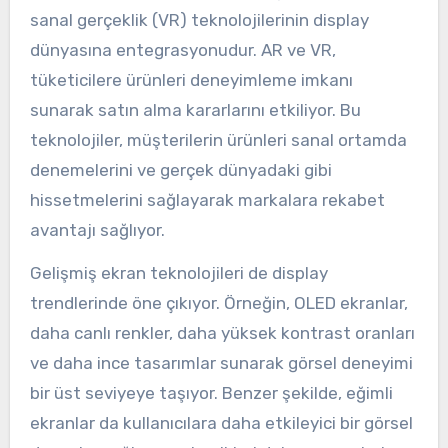
sanal gerçeklik (VR) teknolojilerinin display
dünyasına entegrasyonudur. AR ve VR,
tüketicilere ürünleri deneyimleme imkanı
sunarak satın alma kararlarını etkiliyor. Bu
teknolojiler, müşterilerin ürünleri sanal ortamda
denemelerini ve gerçek dünyadaki gibi
hissetmelerini sağlayarak markalara rekabet
avantajı sağlıyor.
Gelişmiş ekran teknolojileri de display
trendlerinde öne çıkıyor. Örneğin, OLED ekranlar,
daha canlı renkler, daha yüksek kontrast oranları
ve daha ince tasarımlar sunarak görsel deneyimi
bir üst seviyeye taşıyor. Benzer şekilde, eğimli
ekranlar da kullanıcılara daha etkileyici bir görsel