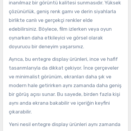
inanılmaz bir görüntü kalitesi sunmasıdır. Yüksek
çözünürlük, geniş renk gamı ve derin siyahlarla
birlikte canlı ve gerçekçi renkler elde
edebilirsiniz. Böylece, film izlerken veya oyun
oynarken daha etkileyici ve görsel olarak
doyurucu bir deneyim yaşarsınız.
Ayrıca, bu entegre display ürünleri, ince ve hafif
tasarımlarıyla da dikkat çekiyor. İnce çerçeveler
ve minimalist görünüm, ekranları daha şık ve
modern hale getirirken aynı zamanda daha geniş
bir görüş açısı sunar. Bu sayede, birden fazla kişi
aynı anda ekrana bakabilir ve içeriğin keyfini
çıkarabilir.
Yeni nesil entegre display ürünleri aynı zamanda