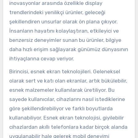
inovasyonlar arasında özellikle display
trendlerindeki yenilikçi ürünler, geleceği
şekillendiren unsurlar olarak ön plana çıkıyor.
İnsanların hayatını kolaylaştıran, etkileyici ve
benzersiz deneyimler sunan bu ürünler, bilgiye
daha hızlı erişim sağlayarak günümüz dünyasının
ihtiyaçlarına cevap veriyor.
Birincisi, esnek ekran teknolojileri. Geleneksel
olarak sert ve katı olan ekranlar, artık bükülebilir,
esnek malzemeler kullanılarak üretiliyor. Bu
sayede kullanıcılar, cihazlarını nasıl istediklerine
göre şekillendirebiliyor ve farklı boyutlarda
kullanabiliyor. Esnek ekran teknolojisi, giyilebilir
cihazlardan akıllı telefonlara kadar birçok alanda
uygulanabilir hale gelerek mobil deneyimi