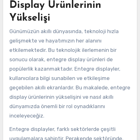
Display Ürünlerinin
Yükselişi
Günümüzün akıllı dünyasında, teknoloji hızla
gelişmekte ve hayatımızın her alanını
etkilemektedir. Bu teknolojik ilerlemenin bir
sonucu olarak, entegre display ürünleri de
popülerlik kazanmaktadır. Entegre displayler,
kullanıcılara bilgi sunabilen ve etkileşime
geçebilen akıllı ekranlardır. Bu makalede, entegre
display ürünlerinin yükselişini ve nasıl akıllı
dünyamızda önemli bir rol oynadıklarını
inceleyeceğiz.
Entegre displayler, farklı sektörlerde çeşitli
uygulamalara sahiptir. Perakende sektöründe,