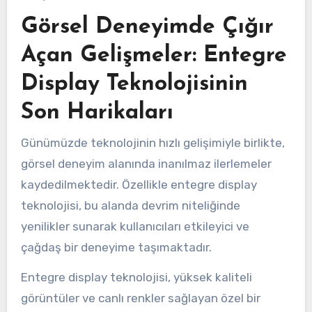
Görsel Deneyimde Çığır
Açan Gelişmeler: Entegre
Display Teknolojisinin
Son Harikaları
Günümüzde teknolojinin hızlı gelişimiyle birlikte,
görsel deneyim alanında inanılmaz ilerlemeler
kaydedilmektedir. Özellikle entegre display
teknolojisi, bu alanda devrim niteliğinde
yenilikler sunarak kullanıcıları etkileyici ve
çağdaş bir deneyime taşımaktadır.
Entegre display teknolojisi, yüksek kaliteli
görüntüler ve canlı renkler sağlayan özel bir