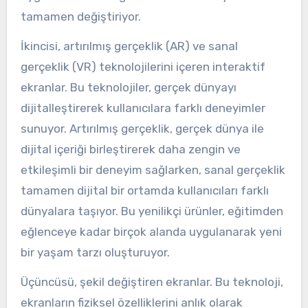
tamamen değiştiriyor.
İkincisi, artırılmış gerçeklik (AR) ve sanal
gerçeklik (VR) teknolojilerini içeren interaktif
ekranlar. Bu teknolojiler, gerçek dünyayı
dijitalleştirerek kullanıcılara farklı deneyimler
sunuyor. Artırılmış gerçeklik, gerçek dünya ile
dijital içeriği birleştirerek daha zengin ve
etkileşimli bir deneyim sağlarken, sanal gerçeklik
tamamen dijital bir ortamda kullanıcıları farklı
dünyalara taşıyor. Bu yenilikçi ürünler, eğitimden
eğlenceye kadar birçok alanda uygulanarak yeni
bir yaşam tarzı oluşturuyor.
Üçüncüsü, şekil değiştiren ekranlar. Bu teknoloji,
ekranların fiziksel özelliklerini anlık olarak