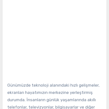
Günümüzde teknoloji alanındaki hızlı gelişmeler,
ekranları hayatımızın merkezine yerleştirmiş
durumda. İnsanların günlük yaşamlarında akıllı
telefonlar, televizyonlar, bilgisayarlar ve diğer