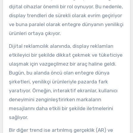
dijital cihazlar önemli bir rol oynuyor. Bu nedenle,
display trendleri de sürekli olarak evrim geçiriyor
ve buna paralel olarak entegre dünyanın yenilikçi
ürünleri ortaya çıkıyor.
Dijital reklamcılık alanında, display reklamları
etkileyici bir şekilde dikkat çekmek ve tüketiciye
ulaşmak için vazgeçilmez bir araç haline geldi.
Bugün, bu alanda öncü olan entegre dünya
şirketleri, yenilikçi ürünleriyle pazarda fark
yaratıyor. Örneğin, interaktif ekranlar, kullanıcı
deneyimini zenginleştirirken markaların
mesajlarını daha etkili bir şekilde iletmelerini
sağlıyor.
Bir diğer trend ise artırılmış gerçeklik (AR) ve