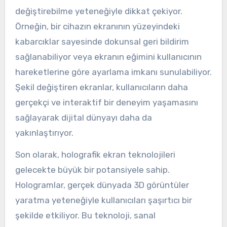
değiştirebilme yeteneğiyle dikkat çekiyor.
Örneğin, bir cihazın ekranının yüzeyindeki
kabarcıklar sayesinde dokunsal geri bildirim
sağlanabiliyor veya ekranın eğimini kullanıcının
hareketlerine göre ayarlama imkanı sunulabiliyor.
Şekil değiştiren ekranlar, kullanıcıların daha
gerçekçi ve interaktif bir deneyim yaşamasını
sağlayarak dijital dünyayı daha da
yakınlaştırıyor.
Son olarak, holografik ekran teknolojileri
gelecekte büyük bir potansiyele sahip.
Hologramlar, gerçek dünyada 3D görüntüler
yaratma yeteneğiyle kullanıcıları şaşırtıcı bir
şekilde etkiliyor. Bu teknoloji, sanal