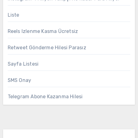
Liste
Reels Izlenme Kasma Ücretsiz
Retweet Gönderme Hilesi Parasız
Sayfa Listesi
SMS Onay
Telegram Abone Kazanma Hilesi