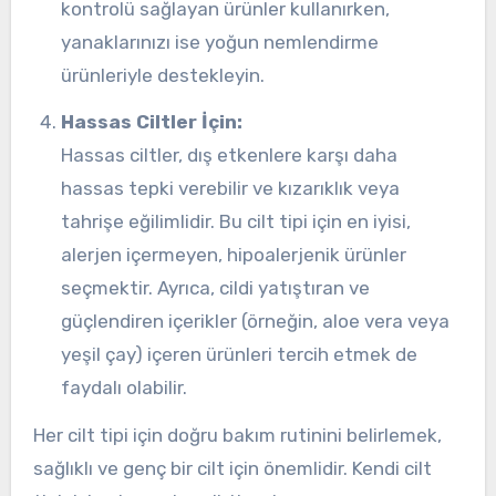
kontrolü sağlayan ürünler kullanırken,
yanaklarınızı ise yoğun nemlendirme
ürünleriyle destekleyin.
Hassas Ciltler İçin:
Hassas ciltler, dış etkenlere karşı daha
hassas tepki verebilir ve kızarıklık veya
tahrişe eğilimlidir. Bu cilt tipi için en iyisi,
alerjen içermeyen, hipoalerjenik ürünler
seçmektir. Ayrıca, cildi yatıştıran ve
güçlendiren içerikler (örneğin, aloe vera veya
yeşil çay) içeren ürünleri tercih etmek de
faydalı olabilir.
Her cilt tipi için doğru bakım rutinini belirlemek,
sağlıklı ve genç bir cilt için önemlidir. Kendi cilt