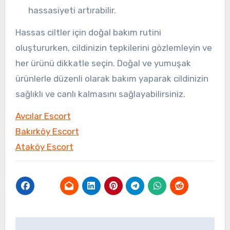
hassasiyeti artırabilir.
Hassas ciltler için doğal bakım rutini
oluştururken, cildinizin tepkilerini gözlemleyin ve
her ürünü dikkatle seçin. Doğal ve yumuşak
ürünlerle düzenli olarak bakım yaparak cildinizin
sağlıklı ve canlı kalmasını sağlayabilirsiniz.
Avcılar Escort
Bakırköy Escort
Ataköy Escort
Yazı