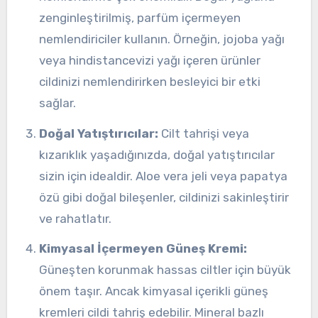
zenginleştirilmiş, parfüm içermeyen
nemlendiriciler kullanın. Örneğin, jojoba yağı
veya hindistancevizi yağı içeren ürünler
cildinizi nemlendirirken besleyici bir etki
sağlar.
Doğal Yatıştırıcılar:
Cilt tahrişi veya
kızarıklık yaşadığınızda, doğal yatıştırıcılar
sizin için idealdir. Aloe vera jeli veya papatya
özü gibi doğal bileşenler, cildinizi sakinleştirir
ve rahatlatır.
Kimyasal İçermeyen Güneş Kremi:
Güneşten korunmak hassas ciltler için büyük
önem taşır. Ancak kimyasal içerikli güneş
kremleri cildi tahriş edebilir. Mineral bazlı