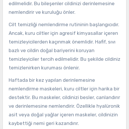
edilmelidir. Bu bileşenler cildinizi derinlemesine
nemlendirir ve kuruluğu önler.
Cilt temizliği nemlendirme rutininin başlangıcıdır.
Ancak, kuru ciltler için agresif kimyasallar içeren
temizleyicilerden kaçınmak önemlidir. Hafif, sıvı
bazlı ve cildin doğal bariyerini koruyan
temizleyiciler tercih edilmelidir. Bu şekilde cildiniz
temizlenirken kuruması önlenir.
Haftada bir kez yapılan derinlemesine
nemlendirme maskeleri, kuru ciltler için harika bir
destektir. Bu maskeler, cildinizi besler, canlandırır
ve derinlemesine nemlendirir. Özellikle hyalüronik
asit veya doğal yağlar içeren maskeler, cildinizin
kaybettiği nemi geri kazandırır.