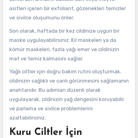
asitleri içeren bir exfoliant, gözenekleri temizler
ve sivilce oluşumunu önler.
Son olarak, haftada bir kez cildinize uygun bir
maske uygulayabilirsiniz. Kil maskeleri ya da
kömür maskeleri, fazla yağı emer ve cildinizin
mat ve temiz kalmasını sağlar.
Yağlı ciltler için doğru bakım rutini oluşturmak,
cildinizin sağlıklı ve canlı görünmesini sağlamanın
anahtarıdır. Bu adımları düzenli olarak
uygulayarak, cildinizin yağ dengesini koruyabilir
ve parlama ve sivilce problemlerini
azaltabilirsiniz.
Kuru Ciltler İçin