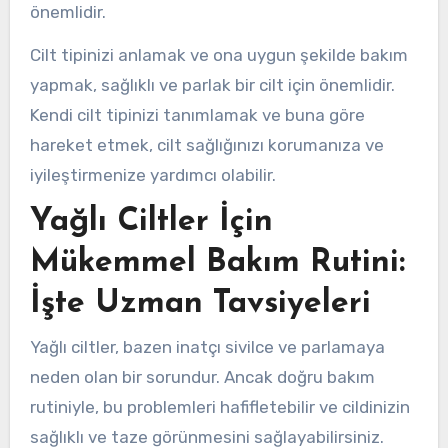
önemlidir.
Cilt tipinizi anlamak ve ona uygun şekilde bakım
yapmak, sağlıklı ve parlak bir cilt için önemlidir.
Kendi cilt tipinizi tanımlamak ve buna göre
hareket etmek, cilt sağlığınızı korumanıza ve
iyileştirmenize yardımcı olabilir.
Yağlı Ciltler İçin
Mükemmel Bakım Rutini:
İşte Uzman Tavsiyeleri
Yağlı ciltler, bazen inatçı sivilce ve parlamaya
neden olan bir sorundur. Ancak doğru bakım
rutiniyle, bu problemleri hafifletebilir ve cildinizin
sağlıklı ve taze görünmesini sağlayabilirsiniz.