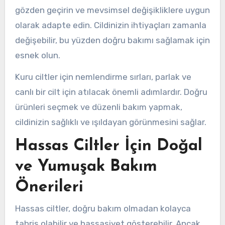
gözden geçirin ve mevsimsel değişikliklere uygun
olarak adapte edin. Cildinizin ihtiyaçları zamanla
değişebilir, bu yüzden doğru bakımı sağlamak için
esnek olun.
Kuru ciltler için nemlendirme sırları, parlak ve
canlı bir cilt için atılacak önemli adımlardır. Doğru
ürünleri seçmek ve düzenli bakım yapmak,
cildinizin sağlıklı ve ışıldayan görünmesini sağlar.
Hassas Ciltler İçin Doğal
ve Yumuşak Bakım
Önerileri
Hassas ciltler, doğru bakım olmadan kolayca
tahriş olabilir ve hassasiyet gösterebilir. Ancak