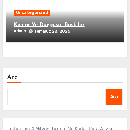
Uncategorized
Kumar Ve Duygusal Baskilar
admin
Temmuz 28, 2026
Ara
Ara
Instagram 4 Milyon Takipçi Ne Kadar Para Alıyor