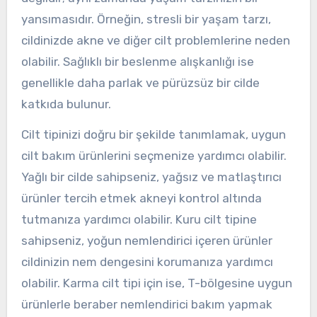
yansımasıdır. Örneğin, stresli bir yaşam tarzı,
cildinizde akne ve diğer cilt problemlerine neden
olabilir. Sağlıklı bir beslenme alışkanlığı ise
genellikle daha parlak ve pürüzsüz bir cilde
katkıda bulunur.
Cilt tipinizi doğru bir şekilde tanımlamak, uygun
cilt bakım ürünlerini seçmenize yardımcı olabilir.
Yağlı bir cilde sahipseniz, yağsız ve matlaştırıcı
ürünler tercih etmek akneyi kontrol altında
tutmanıza yardımcı olabilir. Kuru cilt tipine
sahipseniz, yoğun nemlendirici içeren ürünler
cildinizin nem dengesini korumanıza yardımcı
olabilir. Karma cilt tipi için ise, T-bölgesine uygun
ürünlerle beraber nemlendirici bakım yapmak