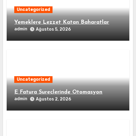
Uncategorized
Yemeklere Lezzet Katan Baharatlar
admin
Ağustos 5, 2026
Uncategorized
E Fatura Sureclerinde Otomasyon
admin
Ağustos 2, 2026