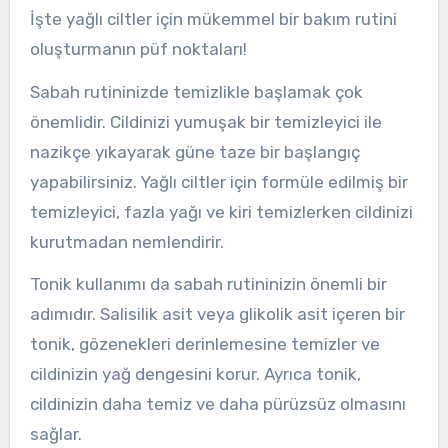
İşte yağlı ciltler için mükemmel bir bakım rutini
oluşturmanın püf noktaları!
Sabah rutininizde temizlikle başlamak çok
önemlidir. Cildinizi yumuşak bir temizleyici ile
nazikçe yıkayarak güne taze bir başlangıç
yapabilirsiniz. Yağlı ciltler için formüle edilmiş bir
temizleyici, fazla yağı ve kiri temizlerken cildinizi
kurutmadan nemlendirir.
Tonik kullanımı da sabah rutininizin önemli bir
adımıdır. Salisilik asit veya glikolik asit içeren bir
tonik, gözenekleri derinlemesine temizler ve
cildinizin yağ dengesini korur. Ayrıca tonik,
cildinizin daha temiz ve daha pürüzsüz olmasını
sağlar.