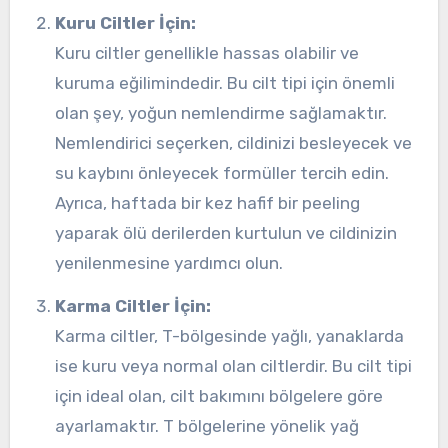
Kuru Ciltler İçin:
Kuru ciltler genellikle hassas olabilir ve
kuruma eğilimindedir. Bu cilt tipi için önemli
olan şey, yoğun nemlendirme sağlamaktır.
Nemlendirici seçerken, cildinizi besleyecek ve
su kaybını önleyecek formüller tercih edin.
Ayrıca, haftada bir kez hafif bir peeling
yaparak ölü derilerden kurtulun ve cildinizin
yenilenmesine yardımcı olun.
Karma Ciltler İçin:
Karma ciltler, T-bölgesinde yağlı, yanaklarda
ise kuru veya normal olan ciltlerdir. Bu cilt tipi
için ideal olan, cilt bakımını bölgelere göre
ayarlamaktır. T bölgelerine yönelik yağ