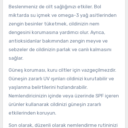
Beslenmeniz de cilt sağlığınızı etkiler. Bol
miktarda su içmek ve omega-3 yağ asitlerinden
zengin besinler tüketmek, cildinizin nem
dengesini korumasına yardımcı olur. Ayrıca,
antioksidanlar bakımından zengin meyve ve
sebzeler de cildinizin parlak ve canlı kalmasını
sağlar.
Güneş koruması, kuru ciltler için vazgeçilmezdir.
Güneşin zararlı UV ışınları cildinizi kurutabilir ve
yaşlanma belirtilerini hızlandırabilir.
Nemlendiricinizin içinde veya üzerinde SPF içeren
ürünler kullanarak cildinizi güneşin zararlı
etkilerinden koruyun.
Son olarak, düzenli olarak nemlendirme rutininizi