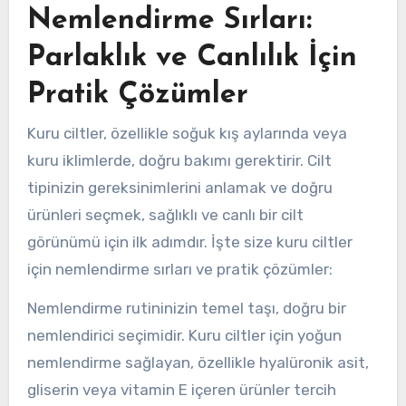
Nemlendirme Sırları:
Parlaklık ve Canlılık İçin
Pratik Çözümler
Kuru ciltler, özellikle soğuk kış aylarında veya
kuru iklimlerde, doğru bakımı gerektirir. Cilt
tipinizin gereksinimlerini anlamak ve doğru
ürünleri seçmek, sağlıklı ve canlı bir cilt
görünümü için ilk adımdır. İşte size kuru ciltler
için nemlendirme sırları ve pratik çözümler:
Nemlendirme rutininizin temel taşı, doğru bir
nemlendirici seçimidir. Kuru ciltler için yoğun
nemlendirme sağlayan, özellikle hyalüronik asit,
gliserin veya vitamin E içeren ürünler tercih