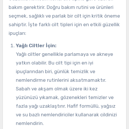
bakım gerektirir. Doğru bakım rutini ve ürünleri
seçmek, sağlıklı ve parlak bir cilt için kritik öneme
sahiptir. İşte farklı cilt tipleri için en etkili güzellik
ipuçları:
Yağlı Ciltler İçin:
Yağlı ciltler genellikle parlamaya ve akneye
yatkın olabilir. Bu cilt tipi için en iyi
ipuçlarından biri, günlük temizlik ve
nemlendirme rutinlerini aksatmamaktır.
Sabah ve akşam olmak üzere iki kez
yüzünüzü yıkamak, gözenekleri temizler ve
fazla yağı uzaklaştırır. Hafif formüllü, yağsız
ve su bazlı nemlendiriciler kullanarak cildinizi
nemlendirin.