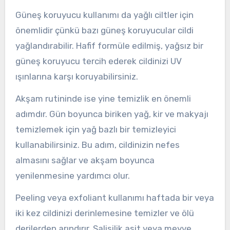
Güneş koruyucu kullanımı da yağlı ciltler için
önemlidir çünkü bazı güneş koruyucular cildi
yağlandırabilir. Hafif formüle edilmiş, yağsız bir
güneş koruyucu tercih ederek cildinizi UV
ışınlarına karşı koruyabilirsiniz.
Akşam rutininde ise yine temizlik en önemli
adımdır. Gün boyunca biriken yağ, kir ve makyajı
temizlemek için yağ bazlı bir temizleyici
kullanabilirsiniz. Bu adım, cildinizin nefes
almasını sağlar ve akşam boyunca
yenilenmesine yardımcı olur.
Peeling veya exfoliant kullanımı haftada bir veya
iki kez cildinizi derinlemesine temizler ve ölü
derilerden arındırır. Salisilik asit veya meyve