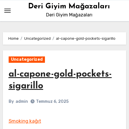
Skip
Deri Giyim Mağazaları
to
Deri Giyim Mağazaları
content
Home
Uncategorized
al-capone-gold-pockets-sigarillo
Uncategorized
al-capone-gold-pockets-
sigarillo
By
admin
Temmuz 6, 2025
Smoking kağıt