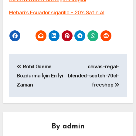
Mehari’s Ecuador sigarillo – 20’s Satın Al
Yazı
Mobil Ödeme
chivas-regal-
gezinmesi
Bozdurma İçin En İyi
blended-scotch-70cl-
Zaman
freeshop
By
admin