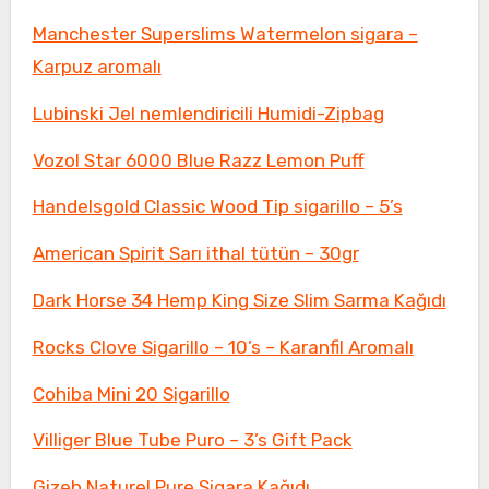
Manchester Superslims Watermelon sigara –
Karpuz aromalı
Lubinski Jel nemlendiricili Humidi-Zipbag
Vozol Star 6000 Blue Razz Lemon Puff
Handelsgold Classic Wood Tip sigarillo – 5’s
American Spirit Sarı ithal tütün – 30gr
Dark Horse 34 Hemp King Size Slim Sarma Kağıdı
Rocks Clove Sigarillo – 10’s – Karanfil Aromalı
Cohiba Mini 20 Sigarillo
Villiger Blue Tube Puro – 3’s Gift Pack
Gizeh Naturel Pure Sigara Kağıdı