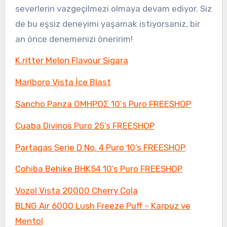
severlerin vazgeçilmezi olmaya devam ediyor. Siz
de bu eşsiz deneyimi yaşamak istiyorsanız, bir
an önce denemenizi öneririm!
K.ritter Melon Flavour Sigara
Marlboro Vista İce Blast
Sancho Panza OMHPOΣ 10’s Puro FREESHOP
Cuaba Divinos Puro 25’s FREESHOP
Partagas Serie D No. 4 Puro 10’s FREESHOP
Cohiba Behike BHK54 10’s Puro FREESHOP
Vozol Vista 20000 Cherry Cola
BLNG Air 6000 Lush Freeze Puff – Karpuz ve
Mentol