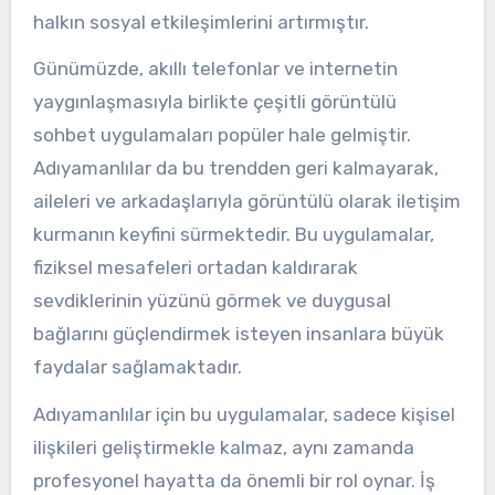
halkın sosyal etkileşimlerini artırmıştır.
Günümüzde, akıllı telefonlar ve internetin
yaygınlaşmasıyla birlikte çeşitli görüntülü
sohbet uygulamaları popüler hale gelmiştir.
Adıyamanlılar da bu trendden geri kalmayarak,
aileleri ve arkadaşlarıyla görüntülü olarak iletişim
kurmanın keyfini sürmektedir. Bu uygulamalar,
fiziksel mesafeleri ortadan kaldırarak
sevdiklerinin yüzünü görmek ve duygusal
bağlarını güçlendirmek isteyen insanlara büyük
faydalar sağlamaktadır.
Adıyamanlılar için bu uygulamalar, sadece kişisel
ilişkileri geliştirmekle kalmaz, aynı zamanda
profesyonel hayatta da önemli bir rol oynar. İş