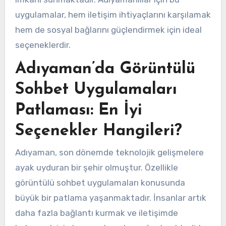
uygulamalar, hem iletişim ihtiyaçlarını karşılamak
hem de sosyal bağlarını güçlendirmek için ideal
seçeneklerdir.
Adıyaman’da Görüntülü
Sohbet Uygulamaları
Patlaması: En İyi
Seçenekler Hangileri?
Adıyaman, son dönemde teknolojik gelişmelere
ayak uyduran bir şehir olmuştur. Özellikle
görüntülü sohbet uygulamaları konusunda
büyük bir patlama yaşanmaktadır. İnsanlar artık
daha fazla bağlantı kurmak ve iletişimde