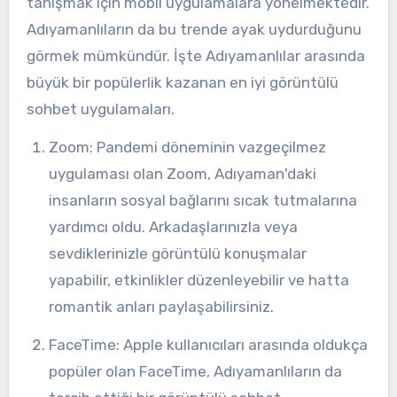
tanışmak için mobil uygulamalara yönelmektedir.
Adıyamanlıların da bu trende ayak uydurduğunu
görmek mümkündür. İşte Adıyamanlılar arasında
büyük bir popülerlik kazanan en iyi görüntülü
sohbet uygulamaları.
Zoom: Pandemi döneminin vazgeçilmez
uygulaması olan Zoom, Adıyaman'daki
insanların sosyal bağlarını sıcak tutmalarına
yardımcı oldu. Arkadaşlarınızla veya
sevdiklerinizle görüntülü konuşmalar
yapabilir, etkinlikler düzenleyebilir ve hatta
romantik anları paylaşabilirsiniz.
FaceTime: Apple kullanıcıları arasında oldukça
popüler olan FaceTime, Adıyamanlıların da