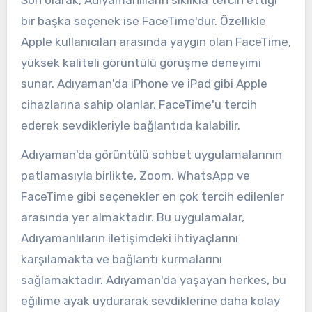
bir başka seçenek ise FaceTime'dur. Özellikle
Apple kullanıcıları arasında yaygın olan FaceTime,
yüksek kaliteli görüntülü görüşme deneyimi
sunar. Adıyaman'da iPhone ve iPad gibi Apple
cihazlarına sahip olanlar, FaceTime'u tercih
ederek sevdikleriyle bağlantıda kalabilir.
Adıyaman'da görüntülü sohbet uygulamalarının
patlamasıyla birlikte, Zoom, WhatsApp ve
FaceTime gibi seçenekler en çok tercih edilenler
arasında yer almaktadır. Bu uygulamalar,
Adıyamanlıların iletişimdeki ihtiyaçlarını
karşılamakta ve bağlantı kurmalarını
sağlamaktadır. Adıyaman'da yaşayan herkes, bu
eğilime ayak uydurarak sevdiklerine daha kolay