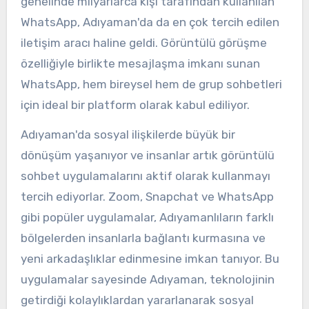
genelinde milyarlarca kişi tarafından kullanılan
WhatsApp, Adıyaman'da da en çok tercih edilen
iletişim aracı haline geldi. Görüntülü görüşme
özelliğiyle birlikte mesajlaşma imkanı sunan
WhatsApp, hem bireysel hem de grup sohbetleri
için ideal bir platform olarak kabul ediliyor.
Adıyaman'da sosyal ilişkilerde büyük bir
dönüşüm yaşanıyor ve insanlar artık görüntülü
sohbet uygulamalarını aktif olarak kullanmayı
tercih ediyorlar. Zoom, Snapchat ve WhatsApp
gibi popüler uygulamalar, Adıyamanlıların farklı
bölgelerden insanlarla bağlantı kurmasına ve
yeni arkadaşlıklar edinmesine imkan tanıyor. Bu
uygulamalar sayesinde Adıyaman, teknolojinin
getirdiği kolaylıklardan yararlanarak sosyal