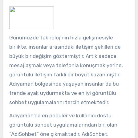
Günümüzde teknolojinin hızla gelişmesiyle
birlikte, insanlar arasındaki iletişim şekilleri de
büyük bir değişim göstermiştir. Artık sadece
mesajlaşmak veya telefonla konuşmak yerine,
görüntülü iletişim farklı bir boyut kazanmıştır.
Adıyaman bölgesinde yaşayan insanlar da bu
trende ayak uydurmakta ve en iyi görüntülü
sohbet uygulamalarını tercih etmektedir.
Adıyaman'da en popüler ve kullanıcı dostu
görüntülü sohbet uygulamalarından biri olan
“AdıSohbet” öne çıkmaktadır. AdıSohbet,