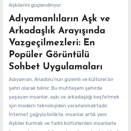
ilişkilerini güçlendiriyor.
Adıyamanlıların Aşk ve
Arkadaşlık Arayışında
Vazgeçilmezleri: En
Popüler Görüntülü
Sohbet Uygulamaları
Adıyaman, Anadolu'nun gizemli ve kültürel bir
şehri olarak bilinir. Bu muhteşem şehirde
yaşayan insanlar, aşkı ve arkadaşlığı keşfetmek
için modern teknolojiden yararlanmaktadır.
İnternet çağıyla birlikte, insanlar artık yeni
ilişkiler kurmak ve farklı kültürlerden insanlarla