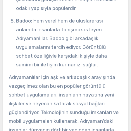
odaklı yapısıyla popülerdir.
Badoo: Hem yerel hem de uluslararası
anlamda insanlarla tanışmak isteyen
Adıyamanlılar, Badoo gibi arkadaşlık
uygulamalarını tercih ediyor. Görüntülü
sohbet özelliğiyle karşıdaki kişiyle daha
samimi bir iletişim kurmanızı sağlar.
Adıyamanlılar için aşk ve arkadaşlık arayışında
vazgeçilmez olan bu en popüler görüntülü
sohbet uygulamaları, insanların hayatına yeni
ilişkiler ve heyecan katarak sosyal bağları
güçlendiriyor. Teknolojinin sunduğu imkanları ve
mobil uygulamaları kullanarak, Adıyaman'daki
insanlar dünyanın dört bir yanından insanlarla