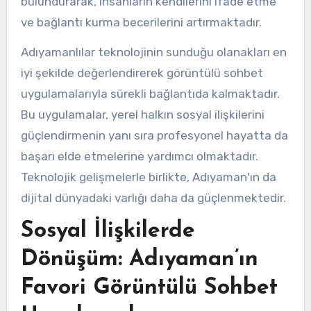
bulundurarak, insanların kendilerini ifade etme
ve bağlantı kurma becerilerini artırmaktadır.
Adıyamanlılar teknolojinin sunduğu olanakları en
iyi şekilde değerlendirerek görüntülü sohbet
uygulamalarıyla sürekli bağlantıda kalmaktadır.
Bu uygulamalar, yerel halkın sosyal ilişkilerini
güçlendirmenin yanı sıra profesyonel hayatta da
başarı elde etmelerine yardımcı olmaktadır.
Teknolojik gelişmelerle birlikte, Adıyaman'ın da
dijital dünyadaki varlığı daha da güçlenmektedir.
Sosyal İlişkilerde
Dönüşüm: Adıyaman’ın
Favori Görüntülü Sohbet