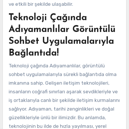
ve etkili bir şekilde ulaşabilir.
Teknoloji Çağında
Adıyamanlılar Görüntülü
Sohbet Uygulamalarıyla
Bağlantıda!
Teknoloji çağında Adıyamanlılar, görüntülü
sohbet uygulamalarıyla sürekli bağlantıda olma
imkanına sahip. Gelişen iletişim teknolojileri,
insanların coğrafi sınırları aşarak sevdikleriyle ve
iş ortaklarıyla canlı bir şekilde iletişim kurmalarını
sağlıyor. Adıyaman, tarihi zenginlikleri ve doğal
güzellikleriyle ünlü bir ilimizdir. Bu anlamda,
teknolojinin bu ilde de hızla yayılması, yerel