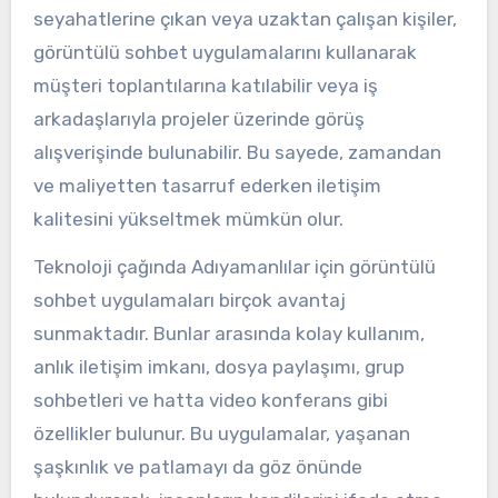
seyahatlerine çıkan veya uzaktan çalışan kişiler,
görüntülü sohbet uygulamalarını kullanarak
müşteri toplantılarına katılabilir veya iş
arkadaşlarıyla projeler üzerinde görüş
alışverişinde bulunabilir. Bu sayede, zamandan
ve maliyetten tasarruf ederken iletişim
kalitesini yükseltmek mümkün olur.
Teknoloji çağında Adıyamanlılar için görüntülü
sohbet uygulamaları birçok avantaj
sunmaktadır. Bunlar arasında kolay kullanım,
anlık iletişim imkanı, dosya paylaşımı, grup
sohbetleri ve hatta video konferans gibi
özellikler bulunur. Bu uygulamalar, yaşanan
şaşkınlık ve patlamayı da göz önünde