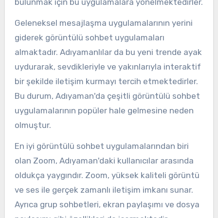
bulunmak için bu uygulamalara yönelmektedirler.
Geleneksel mesajlaşma uygulamalarının yerini
giderek görüntülü sohbet uygulamaları
almaktadır. Adıyamanlılar da bu yeni trende ayak
uydurarak, sevdikleriyle ve yakınlarıyla interaktif
bir şekilde iletişim kurmayı tercih etmektedirler.
Bu durum, Adıyaman'da çeşitli görüntülü sohbet
uygulamalarının popüler hale gelmesine neden
olmuştur.
En iyi görüntülü sohbet uygulamalarından biri
olan Zoom, Adıyaman'daki kullanıcılar arasında
oldukça yaygındır. Zoom, yüksek kaliteli görüntü
ve ses ile gerçek zamanlı iletişim imkanı sunar.
Ayrıca grup sohbetleri, ekran paylaşımı ve dosya