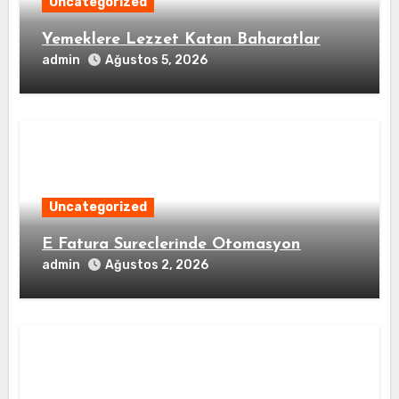
Uncategorized
Yemeklere Lezzet Katan Baharatlar
admin
Ağustos 5, 2026
Uncategorized
E Fatura Sureclerinde Otomasyon
admin
Ağustos 2, 2026