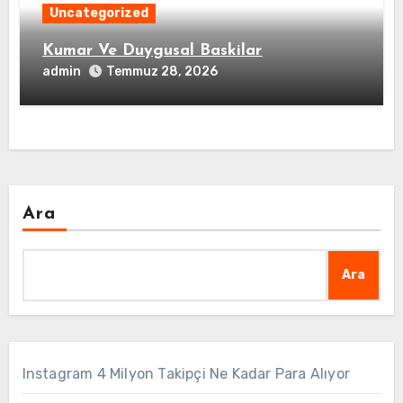
Uncategorized
Kumar Ve Duygusal Baskilar
admin
Temmuz 28, 2026
Ara
Ara
Instagram 4 Milyon Takipçi Ne Kadar Para Alıyor