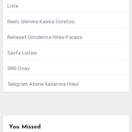
Liste
Reels Izlenme Kasma Ücretsiz
Retweet Gönderme Hilesi Parasız
Sayfa Listesi
SMS Onay
Telegram Abone Kazanma Hilesi
You Missed