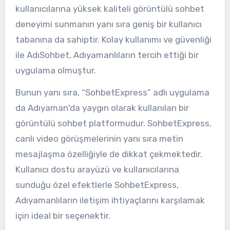
kullanıcılarına yüksek kaliteli görüntülü sohbet
deneyimi sunmanın yanı sıra geniş bir kullanıcı
tabanına da sahiptir. Kolay kullanımı ve güvenliği
ile AdıSohbet, Adıyamanlıların tercih ettiği bir
uygulama olmuştur.
Bunun yanı sıra, “SohbetExpress” adlı uygulama
da Adıyaman'da yaygın olarak kullanılan bir
görüntülü sohbet platformudur. SohbetExpress,
canlı video görüşmelerinin yanı sıra metin
mesajlaşma özelliğiyle de dikkat çekmektedir.
Kullanıcı dostu arayüzü ve kullanıcılarına
sunduğu özel efektlerle SohbetExpress,
Adıyamanlıların iletişim ihtiyaçlarını karşılamak
için ideal bir seçenektir.