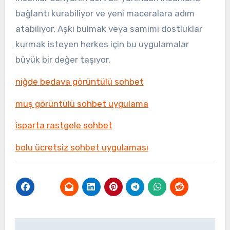
bağlantı kurabiliyor ve yeni maceralara adım
atabiliyor. Aşkı bulmak veya samimi dostluklar
kurmak isteyen herkes için bu uygulamalar
büyük bir değer taşıyor.
niğde bedava görüntülü sohbet
muş görüntülü sohbet uygulama
isparta rastgele sohbet
bolu ücretsiz sohbet uygulaması
Yazı