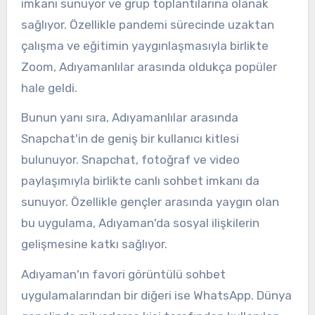
imkanı sunuyor ve grup toplantılarına olanak
sağlıyor. Özellikle pandemi sürecinde uzaktan
çalışma ve eğitimin yaygınlaşmasıyla birlikte
Zoom, Adıyamanlılar arasında oldukça popüler
hale geldi.
Bunun yanı sıra, Adıyamanlılar arasında
Snapchat'in de geniş bir kullanıcı kitlesi
bulunuyor. Snapchat, fotoğraf ve video
paylaşımıyla birlikte canlı sohbet imkanı da
sunuyor. Özellikle gençler arasında yaygın olan
bu uygulama, Adıyaman'da sosyal ilişkilerin
gelişmesine katkı sağlıyor.
Adıyaman'ın favori görüntülü sohbet
uygulamalarından bir diğeri ise WhatsApp. Dünya