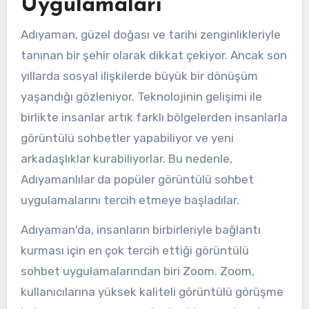
Uygulamaları
Adıyaman, güzel doğası ve tarihi zenginlikleriyle
tanınan bir şehir olarak dikkat çekiyor. Ancak son
yıllarda sosyal ilişkilerde büyük bir dönüşüm
yaşandığı gözleniyor. Teknolojinin gelişimi ile
birlikte insanlar artık farklı bölgelerden insanlarla
görüntülü sohbetler yapabiliyor ve yeni
arkadaşlıklar kurabiliyorlar. Bu nedenle,
Adıyamanlılar da popüler görüntülü sohbet
uygulamalarını tercih etmeye başladılar.
Adıyaman'da, insanların birbirleriyle bağlantı
kurması için en çok tercih ettiği görüntülü
sohbet uygulamalarından biri Zoom. Zoom,
kullanıcılarına yüksek kaliteli görüntülü görüşme